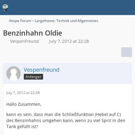
Vespa Forum – Largeframe: Technik und Allgemeines
Benzinhahn Oldie
Vespenfreund
July 7, 2012 at 22:28
Vespenfreund
Anfänger
July 7, 2012 at 22:28
Hallo Zusammen,
kann es sein, dass man die Schließfunktion (Hebel auf C)
des Benzinhahns umgehen kann, wenn zu viel Sprit in den
Tank gefüllt ist?