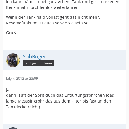
Ich kann nämlich bei ganz vollem Tank und geschlossenem
Benzinhahn problemlos weiterfahren.
Wenn der Tank halb voll ist geht das nicht mehr.
Reservefunktion ist auch so wie sie sein soll.
Gruß
SubRoger
Fortgeschrittener
July 7, 2012 at 23:09
Ja,
dann läuft der Sprit duch das Entlüftungsröhrchen (das
lange Messsingrohr das aus dem Filter bis fast an den
Tankdecke reicht).