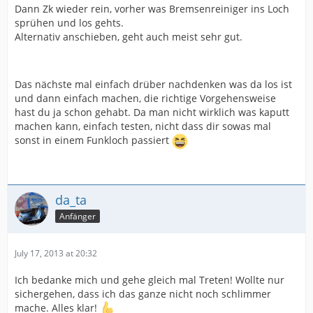
Dann Zk wieder rein, vorher was Bremsenreiniger ins Loch
sprühen und los gehts.
Alternativ anschieben, geht auch meist sehr gut.
Das nächste mal einfach drüber nachdenken was da los ist
und dann einfach machen, die richtige Vorgehensweise
hast du ja schon gehabt. Da man nicht wirklich was kaputt
machen kann, einfach testen, nicht dass dir sowas mal
sonst in einem Funkloch passiert
da_ta
Anfänger
July 17, 2013 at 20:32
Ich bedanke mich und gehe gleich mal Treten! Wollte nur
sichergehen, dass ich das ganze nicht noch schlimmer
mache. Alles klar!