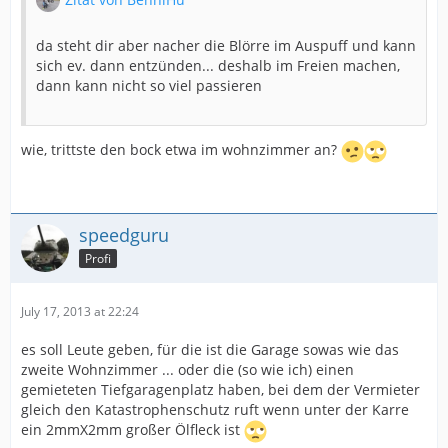
da steht dir aber nacher die Blörre im Auspuff und kann
sich ev. dann entzünden... deshalb im Freien machen,
dann kann nicht so viel passieren
wie, trittste den bock etwa im wohnzimmer an?
speedguru
Profi
July 17, 2013 at 22:24
es soll Leute geben, für die ist die Garage sowas wie das
zweite Wohnzimmer ... oder die (so wie ich) einen
gemieteten Tiefgaragenplatz haben, bei dem der Vermieter
gleich den Katastrophenschutz ruft wenn unter der Karre
ein 2mmX2mm großer Ölfleck ist