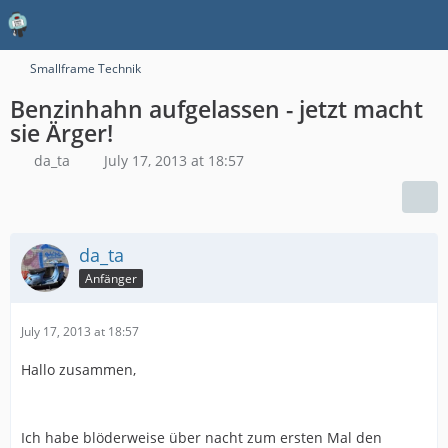
Smallframe Technik
Benzinhahn aufgelassen - jetzt macht
sie Ärger!
da_ta
July 17, 2013 at 18:57
da_ta
Anfänger
July 17, 2013 at 18:57
Hallo zusammen,
Ich habe blöderweise über nacht zum ersten Mal den