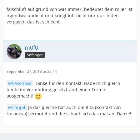
falschluft auf grund von was immer. bedeutet dein roller ist
irgendwo undicht und kriegt luft nicht nur durch den
vergaser. das ist schlecht.
m0f0
Anfänger
September 27, 2013 at 22:44
kasonova
Danke für den Kontakt. Habe mich gleich
heute im Verbindung gesetzt und einen Termin
ausgemacht!
chup4
Ja das gleiche hat auch die Rita (Kontakt von
kasonova) vermutet und die schaut sich das mal an. Danke!