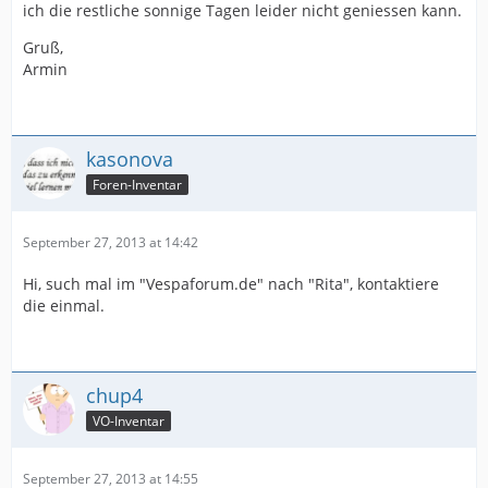
ich die restliche sonnige Tagen leider nicht geniessen kann.
Gruß,
Armin
kasonova
Foren-Inventar
September 27, 2013 at 14:42
Hi, such mal im "Vespaforum.de" nach "Rita", kontaktiere
die einmal.
chup4
VO-Inventar
September 27, 2013 at 14:55