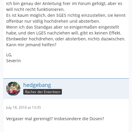
Ich bin genau der Anleitung hier im Forum gefolgt, aber es
will nicht recht funktionieren.
Es ist kaum möglich, den SGES richtig einzustellen, sie kennt
offenbar nur völlig hochdrehen und absterben.
Wenn ich das Standgas aber so einigermaßen eingestellt
habe, und den LGES nachziehen will, gibt es keinen Effekt.
Ebntweder hochdrehen, oder absterben, nichts dazwischen.
Kann mir jemand helfen?
LG,
Severin
hedgebang
Rächer der Enterbten
July 18, 2016 at 13:35
Vergaser mal gereinigt? Insbesondere die Düsen?