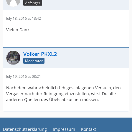
Anfänger
July 18, 2016 at 13:42
Vielen Dank!
Volker PKXL2
Moderator
July 19, 2016 at 08:21
Nach dem wahrscheinlich fehlgeschlagenen Versuch, den
Vergaser nach der Reinigung einzustellen, wirst Du alle
anderen Quellen des Übels absuchen müssen.
Datenschutzerklärung
Impressum
Kontakt