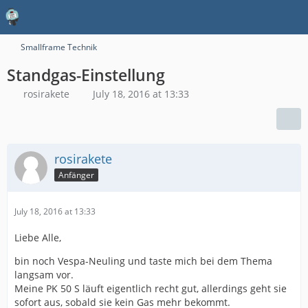
Smallframe Technik
Standgas-Einstellung
rosirakete
July 18, 2016 at 13:33
rosirakete
Anfänger
July 18, 2016 at 13:33
Liebe Alle,
bin noch Vespa-Neuling und taste mich bei dem Thema
langsam vor.
Meine PK 50 S läuft eigentlich recht gut, allerdings geht sie
sofort aus, sobald sie kein Gas mehr bekommt.