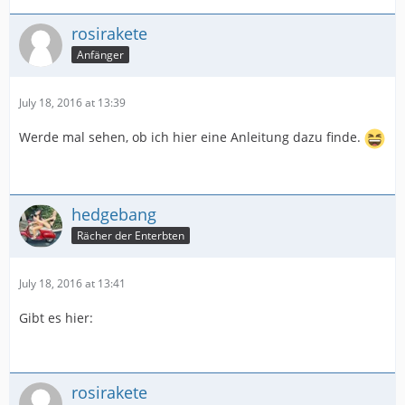
rosirakete
Anfänger
July 18, 2016 at 13:39
Werde mal sehen, ob ich hier eine Anleitung dazu finde.
hedgebang
Rächer der Enterbten
July 18, 2016 at 13:41
Gibt es hier:
rosirakete