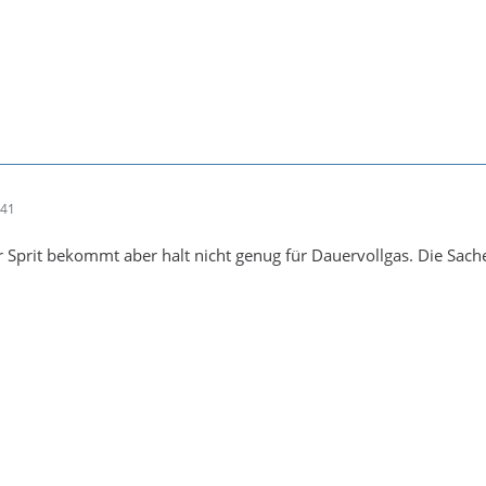
:41
er Sprit bekommt aber halt nicht genug für Dauervollgas. Die Sach