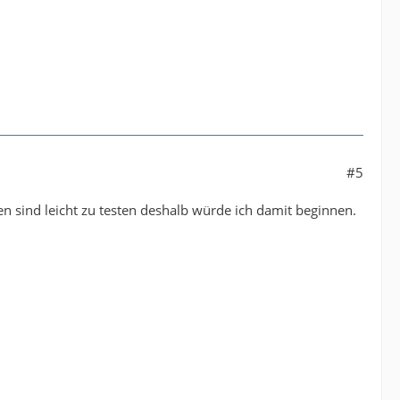
#5
en sind leicht zu testen deshalb würde ich damit beginnen.