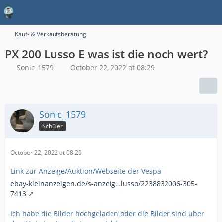
Kauf- & Verkaufsberatung
PX 200 Lusso E was ist die noch wert?
Sonic_1579
October 22, 2022 at 08:29
Sonic_1579
Schüler
October 22, 2022 at 08:29
Link zur Anzeige/Auktion/Webseite der Vespa
ebay-kleinanzeigen.de/s-anzeig…lusso/2238832006-305-
7413
Ich habe die Bilder hochgeladen oder die Bilder sind über