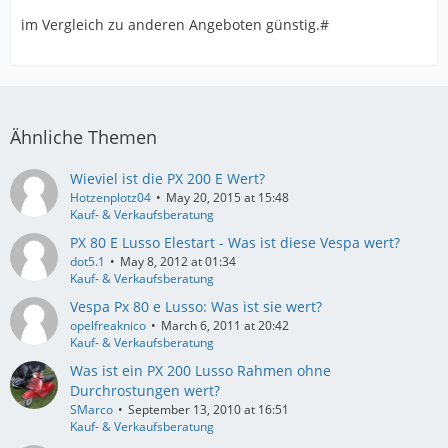
im Vergleich zu anderen Angeboten günstig.#
Ähnliche Themen
Wieviel ist die PX 200 E Wert?
Hotzenplotz04
May 20, 2015 at 15:48
Kauf- & Verkaufsberatung
PX 80 E Lusso Elestart - Was ist diese Vespa wert?
dot5.1
May 8, 2012 at 01:34
Kauf- & Verkaufsberatung
Vespa Px 80 e Lusso: Was ist sie wert?
opelfreaknico
March 6, 2011 at 20:42
Kauf- & Verkaufsberatung
Was ist ein PX 200 Lusso Rahmen ohne
Durchrostungen wert?
SMarco
September 13, 2010 at 16:51
Kauf- & Verkaufsberatung