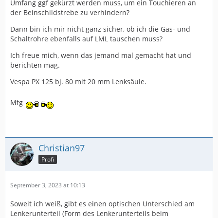
Umfang ggf gekürzt werden muss, um ein Touchieren an
der Beinschildstrebe zu verhindern?
Dann bin ich mir nicht ganz sicher, ob ich die Gas- und
Schaltrohre ebenfalls auf LML tauschen muss?
Ich freue mich, wenn das jemand mal gemacht hat und
berichten mag.
Vespa PX 125 bj. 80 mit 20 mm Lenksäule.
Mfg
Christian97
Profi
September 3, 2023 at 10:13
Soweit ich weiß, gibt es einen optischen Unterschied am
Lenkerunterteil (Form des Lenkerunterteils beim