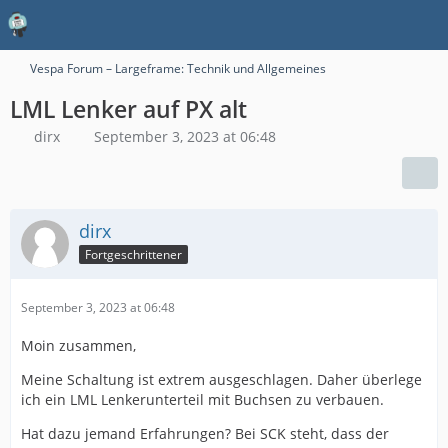
Vespa Forum – Largeframe: Technik und Allgemeines
LML Lenker auf PX alt
dirx
September 3, 2023 at 06:48
dirx
Fortgeschrittener
September 3, 2023 at 06:48
Moin zusammen,
Meine Schaltung ist extrem ausgeschlagen. Daher überlege
ich ein LML Lenkerunterteil mit Buchsen zu verbauen.
Hat dazu jemand Erfahrungen? Bei SCK steht, dass der