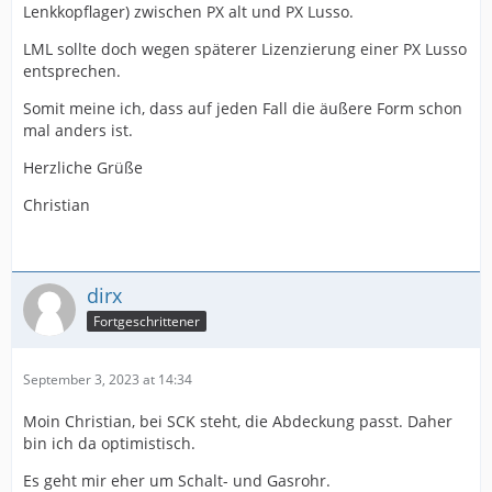
Lenkkopflager) zwischen PX alt und PX Lusso.
LML sollte doch wegen späterer Lizenzierung einer PX Lusso
entsprechen.
Somit meine ich, dass auf jeden Fall die äußere Form schon
mal anders ist.
Herzliche Grüße
Christian
dirx
Fortgeschrittener
September 3, 2023 at 14:34
Moin Christian, bei SCK steht, die Abdeckung passt. Daher
bin ich da optimistisch.
Es geht mir eher um Schalt- und Gasrohr.