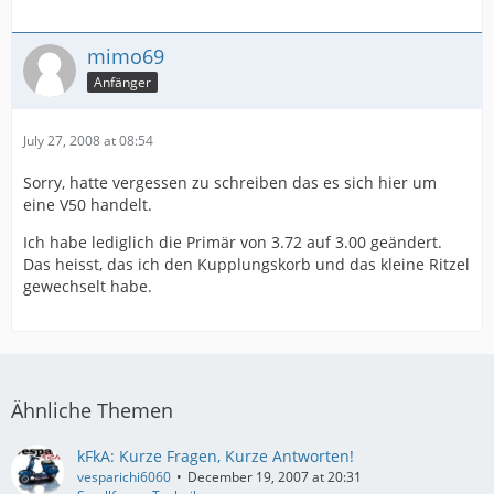
mimo69
Anfänger
July 27, 2008 at 08:54
Sorry, hatte vergessen zu schreiben das es sich hier um
eine V50 handelt.
Ich habe lediglich die Primär von 3.72 auf 3.00 geändert.
Das heisst, das ich den Kupplungskorb und das kleine Ritzel
gewechselt habe.
Ähnliche Themen
kFkA: Kurze Fragen, Kurze Antworten!
vesparichi6060
December 19, 2007 at 20:31