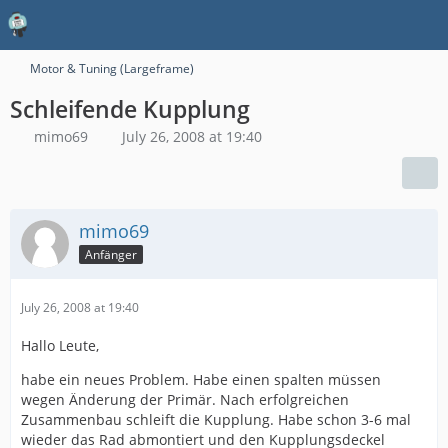
Motor & Tuning (Largeframe)
Schleifende Kupplung
mimo69
July 26, 2008 at 19:40
mimo69
Anfänger
July 26, 2008 at 19:40
Hallo Leute,
habe ein neues Problem. Habe einen spalten müssen
wegen Änderung der Primär. Nach erfolgreichen
Zusammenbau schleift die Kupplung. Habe schon 3-6 mal
wieder das Rad abmontiert und den Kupplungsdeckel