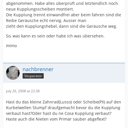
abgenommen. Habe alles überprüft und letztendlich noch
neue Kupplungsscheiben montiert.
Die Kupplung trennt einwandfrei aber beim fahren sind die
Reibe Geräusche echt nervig. Ausser man
zieht den Kupplungshebel, dann sind die Geräusche weg.
So, was kann es sein oder habe ich was übersehen.
mimo
nachbrenner
Vesparator
July 26, 2008 at 22:38
Hast du das kleine Zahnrad(Lusso) oder Scheibe(PX) auf den
Kurbelwellen Stumpf draufgemacht bevor du die Kupplung
verbaut hast?Oder hast du ne Cosa Kupplung verbaut?
Haste auch die Nieten vom Primär sauber abgeflext?