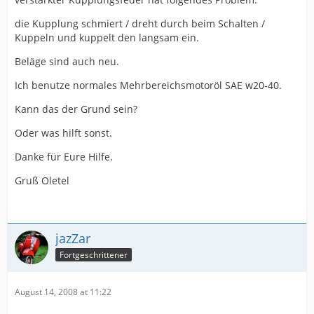
die Kupplung schmiert / dreht durch beim Schalten /
Kuppeln und kuppelt den langsam ein.
Beläge sind auch neu.
Ich benutze normales Mehrbereichsmotoröl SAE w20-40.
Kann das der Grund sein?
Oder was hilft sonst.
Danke für Eure Hilfe.
Gruß Oletel
jazZar
Fortgeschrittener
August 14, 2008 at 11:22