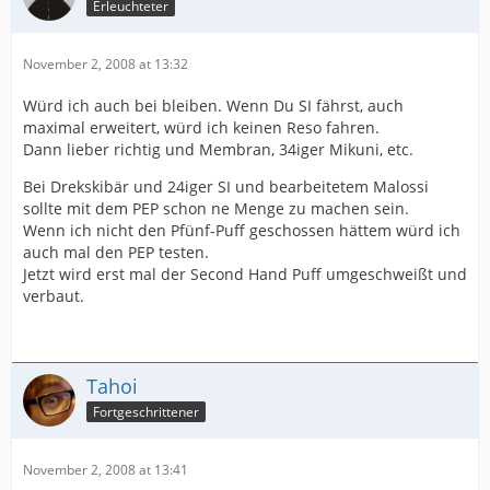
Erleuchteter
November 2, 2008 at 13:32
Würd ich auch bei bleiben. Wenn Du SI fährst, auch
maximal erweitert, würd ich keinen Reso fahren.
Dann lieber richtig und Membran, 34iger Mikuni, etc.
Bei Drekskibär und 24iger SI und bearbeitetem Malossi
sollte mit dem PEP schon ne Menge zu machen sein.
Wenn ich nicht den Pfünf-Puff geschossen hättem würd ich
auch mal den PEP testen.
Jetzt wird erst mal der Second Hand Puff umgeschweißt und
verbaut.
Tahoi
Fortgeschrittener
November 2, 2008 at 13:41