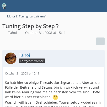
Motor & Tuning (Largeframe)
Tuning Step by Step ?
Tahoi
October 31, 2008 at 15:11
Tahoi
Fortgeschrittener
October 31, 2008 at 15:11
So hab hier so einige Threads durchgearbeitet. Aber an der
Fülle der Beiträge und Setups bin ich wirklich verwirrt und
hab keine Ahnung was meine nächsten Schritte sind! Hoffe
werd hier nu net erschlagen.
Was ich will ist ein Drehschieber, Tourensetup, wobei es mir