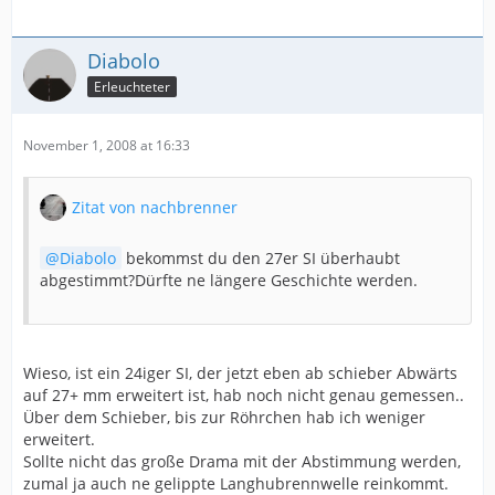
Diabolo
Erleuchteter
November 1, 2008 at 16:33
Zitat von nachbrenner
Diabolo
bekommst du den 27er SI überhaubt
abgestimmt?Dürfte ne längere Geschichte werden.
Wieso, ist ein 24iger SI, der jetzt eben ab schieber Abwärts
auf 27+ mm erweitert ist, hab noch nicht genau gemessen..
Über dem Schieber, bis zur Röhrchen hab ich weniger
erweitert.
Sollte nicht das große Drama mit der Abstimmung werden,
zumal ja auch ne gelippte Langhubrennwelle reinkommt.