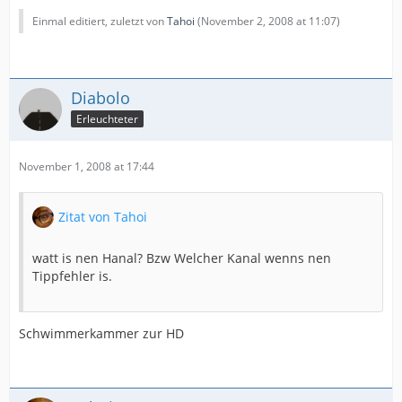
Einmal editiert, zuletzt von
Tahoi
(
November 2, 2008 at 11:07
)
Diabolo
Erleuchteter
November 1, 2008 at 17:44
Zitat von Tahoi
watt is nen Hanal? Bzw Welcher Kanal wenns nen
Tippfehler is.
Schwimmerkammer zur HD