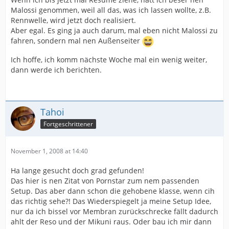
Malossi genommen, weil all das, was ich lassen wollte, z.B.
Rennwelle, wird jetzt doch realisiert.
Aber egal. Es ging ja auch darum, mal eben nicht Malossi zu
fahren, sondern mal nen Außenseiter
Ich hoffe, ich komm nächste Woche mal ein wenig weiter,
dann werde ich berichten.
Tahoi
Fortgeschrittener
November 1, 2008 at 14:40
Ha lange gesucht doch grad gefunden!
Das hier is nen Zitat von Pornstar zum nem passenden
Setup. Das aber dann schon die gehobene klasse, wenn cih
das richtig sehe?! Das Wiederspiegelt ja meine Setup Idee,
nur da ich bissel vor Membran zurückschrecke fällt dadurch
ahlt der Reso und der Mikuni raus. Oder bau ich mir dann