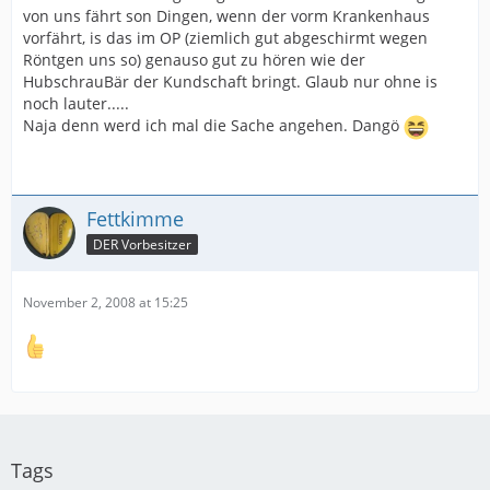
von uns fährt son Dingen, wenn der vorm Krankenhaus
vorfährt, is das im OP (ziemlich gut abgeschirmt wegen
Röntgen uns so) genauso gut zu hören wie der
HubschrauBär der Kundschaft bringt. Glaub nur ohne is
noch lauter.....
Naja denn werd ich mal die Sache angehen. Dangö
Fettkimme
DER Vorbesitzer
November 2, 2008 at 15:25
Tags