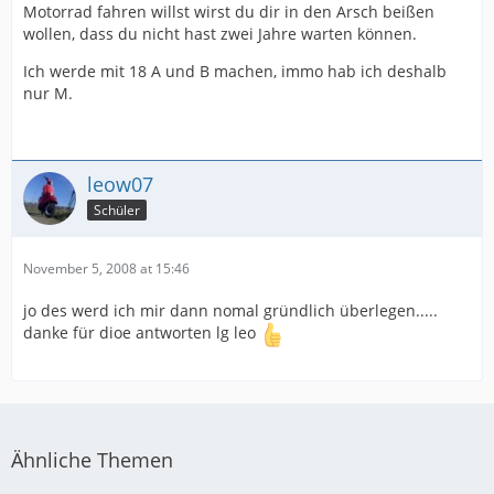
Motorrad fahren willst wirst du dir in den Arsch beißen
wollen, dass du nicht hast zwei Jahre warten können.
Ich werde mit 18 A und B machen, immo hab ich deshalb
nur M.
leow07
Schüler
November 5, 2008 at 15:46
jo des werd ich mir dann nomal gründlich überlegen.....
danke für dioe antworten lg leo
Ähnliche Themen