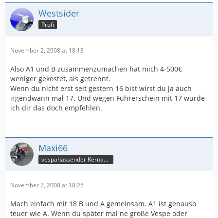
Westsider
Profi
November 2, 2008 at 18:13
Also A1 und B zusammenzumachen hat mich 4-500€
weniger gekostet, als getrennt.
Wenn du nicht erst seit gestern 16 bist wirst du ja auch
irgendwann mal 17. Und wegen Führerschein mit 17 würde
ich dir das doch empfehlen.
Maxi66
vespahassender Kernassi
November 2, 2008 at 18:25
Mach einfach mit 18 B und A gemeinsam. A1 ist genauso
teuer wie A. Wenn du später mal ne große Vespe oder