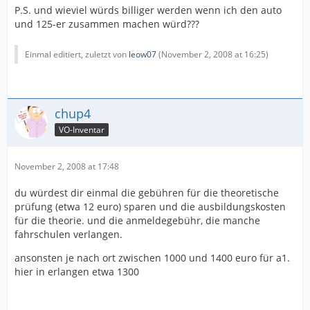
P.S. und wieviel würds billiger werden wenn ich den auto
und 125-er zusammen machen würd???
Einmal editiert, zuletzt von
leow07
(
November 2, 2008 at 16:25
)
chup4
VO-Inventar
November 2, 2008 at 17:48
du würdest dir einmal die gebühren für die theoretische
prüfung (etwa 12 euro) sparen und die ausbildungskosten
für die theorie. und die anmeldegebühr, die manche
fahrschulen verlangen.
ansonsten je nach ort zwischen 1000 und 1400 euro für a1.
hier in erlangen etwa 1300