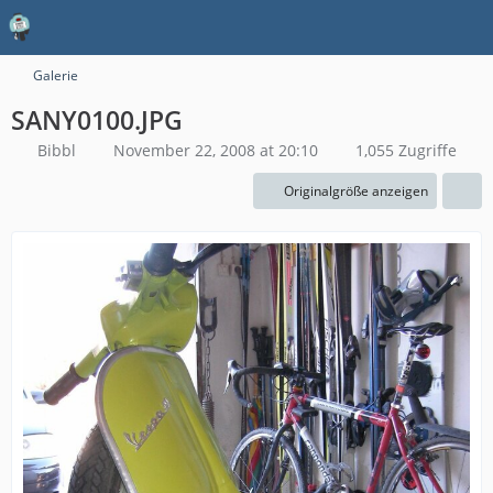
Galerie
SANY0100.JPG
Bibbl
November 22, 2008 at 20:10
1,055 Zugriffe
Originalgröße anzeigen