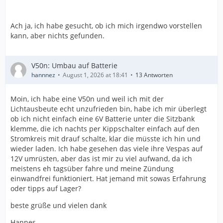
Ach ja, ich habe gesucht, ob ich mich irgendwo vorstellen
kann, aber nichts gefunden.
V50n: Umbau auf Batterie
hannnez
August 1, 2026 at 18:41
13 Antworten
Moin, ich habe eine V50n und weil ich mit der
Lichtausbeute echt unzufrieden bin, habe ich mir überlegt
ob ich nicht einfach eine 6V Batterie unter die Sitzbank
klemme, die ich nachts per Kippschalter einfach auf den
Stromkreis mit drauf schalte, klar die müsste ich hin und
wieder laden. Ich habe gesehen das viele ihre Vespas auf
12V umrüsten, aber das ist mir zu viel aufwand, da ich
meistens eh tagsüber fahre und meine Zündung
einwandfrei funktioniert. Hat jemand mit sowas Erfahrung
oder tipps auf Lager?
beste grüße und vielen dank
Hannes