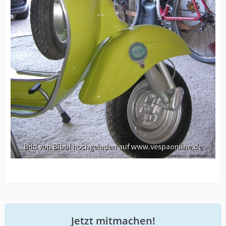
Jetzt mitmachen!