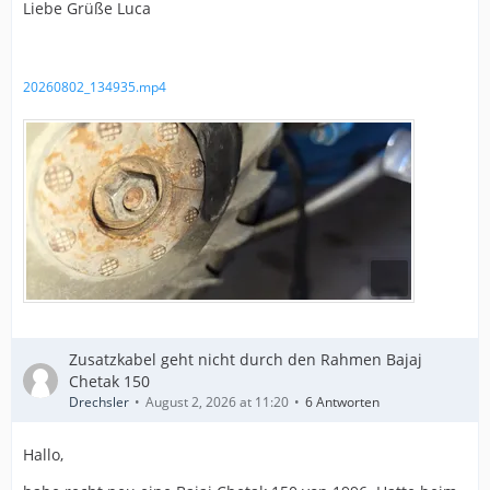
Liebe Grüße Luca
20260802_134935.mp4
Zusatzkabel geht nicht durch den Rahmen Bajaj
Chetak 150
Drechsler
August 2, 2026 at 11:20
6 Antworten
Hallo,