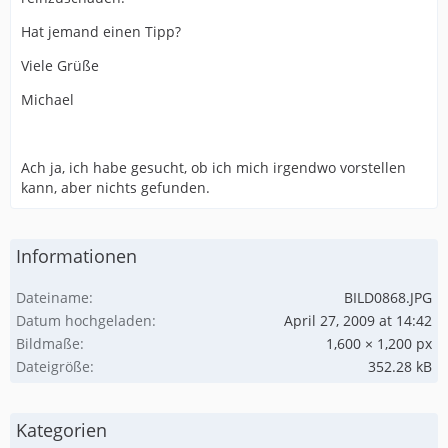
Hat jemand einen Tipp?
Viele Grüße
Michael
Ach ja, ich habe gesucht, ob ich mich irgendwo vorstellen
kann, aber nichts gefunden.
Informationen
Dateiname
BILD0868.JPG
Datum hochgeladen
April 27, 2009 at 14:42
Bildmaße
1,600 × 1,200 px
Dateigröße
352.28 kB
Kategorien