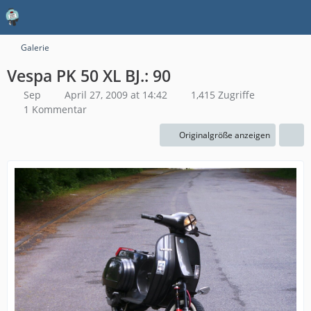
Galerie
Vespa PK 50 XL BJ.: 90
Sep
April 27, 2009 at 14:42
1,415 Zugriffe
1 Kommentar
Originalgröße anzeigen