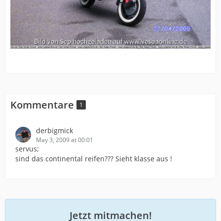
Kommentare
1
derbigmick
May 3, 2009 at 00:01
servus;
sind das continental reifen??? Sieht klasse aus !
Jetzt mitmachen!