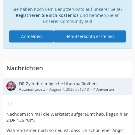
Sie haben noch kein Benutzerkonto auf unserer Seite?
Registrieren Sie sich kostenlos
und nehmen Sie an
unserer Community teil!
Anmelden
Benutzerkonto erstellen
Nachrichten
DR Zylinder, mögliche Übermaßkolben
Automaticadett
August 7, 2026 at 12:18
4 Antworten
Hi!
Nachdem ich mal die Werkstatt aufgeräumt hab, liegen hier
2 DR 135 rum.
Während einer noch so neu ist, dass ich schon eher Angst