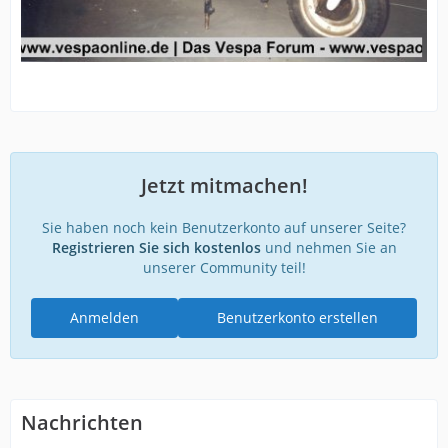
Jetzt mitmachen!
Sie haben noch kein Benutzerkonto auf unserer Seite?
Registrieren Sie sich kostenlos
und nehmen Sie an
unserer Community teil!
Anmelden
Benutzerkonto erstellen
Nachrichten