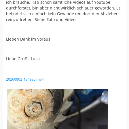
ich brauche. Hab schon sämtliche Videos auf Youtube
durchforstet, bin aber nicht wirklich schlauer geworden. Es
befindet sich einfach kein Gewinde um dort den Abzieher
reinzudrehen. Siehe Foto und Video.
Lieben Dank im Voraus.
Liebe Grüße Luca
20260802_134935.mp4