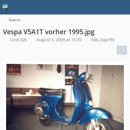
Galerie
Vespa V5A1T vorher 1995.jpg
LineCGN
August 3, 2009 at 15:35
606 Zugriffe