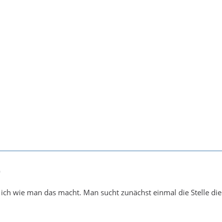
0
s ich wie man das macht. Man sucht zunächst einmal die Stelle die 