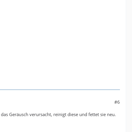
#6
das Geräusch verursacht, reinigt diese und fettet sie neu.