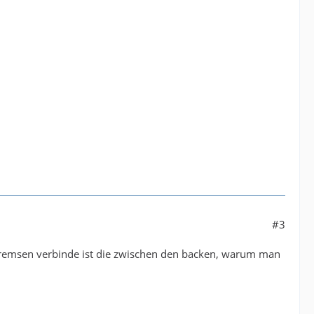
#3
 bremsen verbinde ist die zwischen den backen, warum man