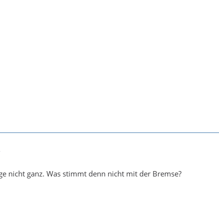
7
age nicht ganz. Was stimmt denn nicht mit der Bremse?