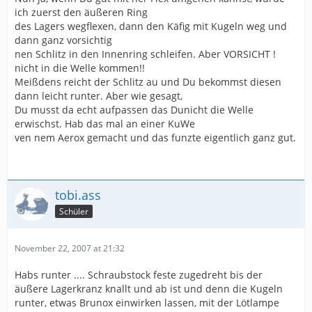
ich zuerst den äußeren Ring
des Lagers wegflexen, dann den Käfig mit Kugeln weg und
dann ganz vorsichtig
nen Schlitz in den Innenring schleifen. Aber VORSICHT !
nicht in die Welle kommen!!
Meißdens reicht der Schlitz au und Du bekommst diesen
dann leicht runter. Aber wie gesagt,
Du musst da echt aufpassen das Dunicht die Welle
erwischst. Hab das mal an einer KuWe
ven nem Aerox gemacht und das funzte eigentlich ganz gut.
tobi.ass
Schüler
November 22, 2007 at 21:32
Habs runter .... Schraubstock feste zugedreht bis der
äußere Lagerkranz knallt und ab ist und denn die Kugeln
runter, etwas Brunox einwirken lassen, mit der Lötlampe