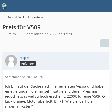
Kauf- & Verkaufsberatung
Preis für V50R
mjm
September 22, 2009 at 02:20
mjm
Anfänger
September 22, 2009 at 02:20
Ich bin auf der Suche nach meiner ersten Vespa und habe
eine gefunden, die mir sehr gut gefällt, deren Preis mir
jedoch etwas viel zu hoch erscheint. 2200€ für eine V50R, O-
Lack orange, Motor überholt, Bj. 71. Wie viel darf die
maximal kosten?