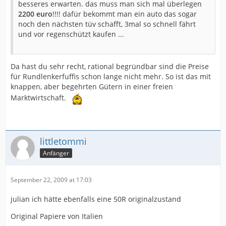
besseres erwarten. das muss man sich mal überlegen
2200 euro
!!!! dafür bekommt man ein auto das sogar
noch den nächsten tüv schafft, 3mal so schnell fährt
und vor regenschützt kaufen ...
Da hast du sehr recht, rational begründbar sind die Preise
für Rundlenkerfuffis schon lange nicht mehr. So ist das mit
knappen, aber begehrten Gütern in einer freien
Marktwirtschaft.
littletommi
Anfänger
September 22, 2009 at 17:03
julian ich hätte ebenfalls eine 50R originalzustand
Original Papiere von Italien