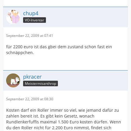
chup4
VO-Inventar
September 22, 2009 at 07:41
für 2200 euro ist das gbei dem zustand schon fast ein
schnäppchen.
pkracer
Meistermisanthrop
September 22, 2009 at 08:30
Kosten darf ein Roller immer so viel, wie jemand dafür zu
zahlen bereit ist. Es gibt kein Gesetz, wonach
Rundlenkerfuffis maximal 1.500 Euro kosten dürfen. Wenn
du den Roller nicht für 2.200 Euro nimmst, findet sich