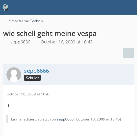
Smallframe Technik
wie schell geht meine vespa
sepp6666
October 16, 2009 at 16:43
sepp6666
Schüler
October 16, 2009 at 16:43
d
Einmal editiert, zuletzt von
sepp6666
(
October 18, 2009 at 13:46
)