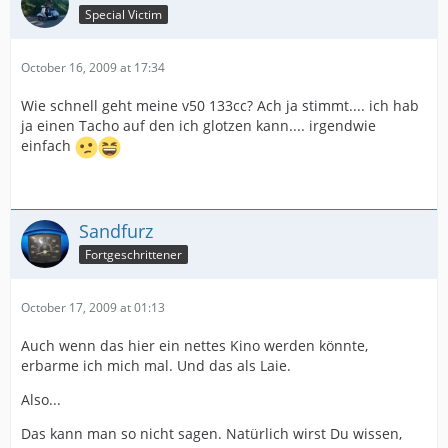
Special Victim
October 16, 2009 at 17:34
Wie schnell geht meine v50 133cc? Ach ja stimmt.... ich hab
ja einen Tacho auf den ich glotzen kann.... irgendwie
einfach
Sandfurz
Fortgeschrittener
October 17, 2009 at 01:13
Auch wenn das hier ein nettes Kino werden könnte,
erbarme ich mich mal. Und das als Laie.
Also...
Das kann man so nicht sagen. Natürlich wirst Du wissen,