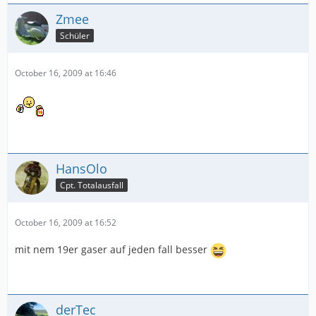
Zmee
Schüler
October 16, 2009 at 16:46
HansOlo
Cpt. Totalausfall
October 16, 2009 at 16:52
mit nem 19er gaser auf jeden fall besser
derTec