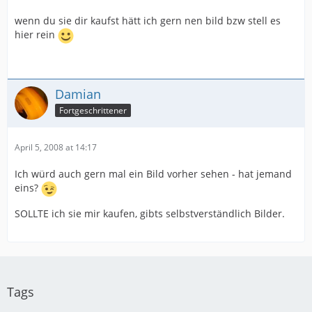
wenn du sie dir kaufst hätt ich gern nen bild bzw stell es
hier rein
Damian
Fortgeschrittener
April 5, 2008 at 14:17
Ich würd auch gern mal ein Bild vorher sehen - hat jemand
eins?
SOLLTE ich sie mir kaufen, gibts selbstverständlich Bilder.
Tags