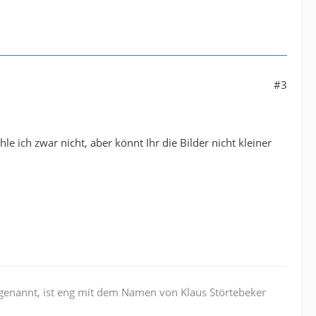
#3
 ich zwar nicht, aber könnt Ihr die Bilder nicht kleiner
r genannt, ist eng mit dem Namen von Klaus Störtebeker