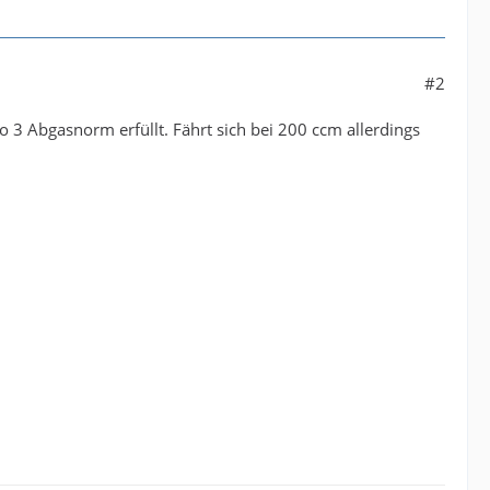
#2
ro 3 Abgasnorm erfüllt. Fährt sich bei 200 ccm allerdings