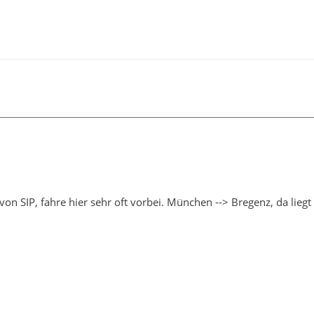
on SIP, fahre hier sehr oft vorbei. München --> Bregenz, da lieg