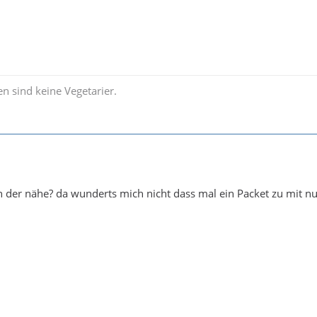
 sind keine Vegetarier.
 in der nähe? da wunderts mich nicht dass mal ein Packet zu mit n