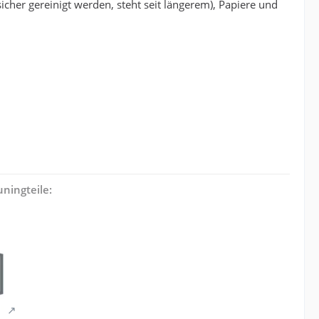
icher gereinigt werden, steht seit längerem), Papiere und
ningteile: