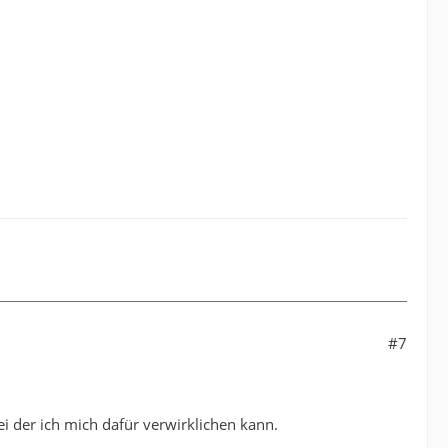
#7
 der ich mich dafür verwirklichen kann.