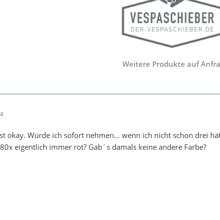
Weitere Produkte auf Anfra
34
ist okay. Würde ich sofort nehmen... wenn ich nicht schon drei hät
80x eigentlich immer rot? Gab´s damals keine andere Farbe?