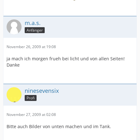
m.a.s.
Anfänger
November 26, 2009 at 19:08
ja mach ich morgen frueh bei licht und von allen Seiten!
Danke
ninesevensix
Profi
November 27, 2009 at 02:08
Bitte auch Bilder von unten machen und im Tank.