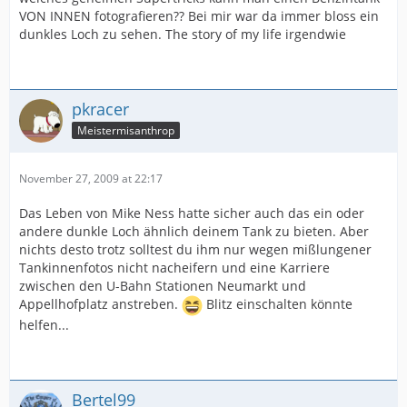
VON INNEN fotografieren?? Bei mir war da immer bloss ein
dunkles Loch zu sehen. The story of my life irgendwie
pkracer
Meistermisanthrop
November 27, 2009 at 22:17
Das Leben von Mike Ness hatte sicher auch das ein oder
andere dunkle Loch ähnlich deinem Tank zu bieten. Aber
nichts desto trotz solltest du ihm nur wegen mißlungener
Tankinnenfotos nicht nacheifern und eine Karriere
zwischen den U-Bahn Stationen Neumarkt und
Appellhofplatz anstreben.
Blitz einschalten könnte
helfen...
Bertel99