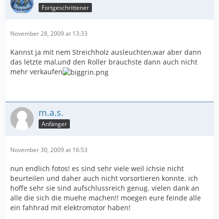
Fortgeschrittener
November 28, 2009 at 13:33
Kannst ja mit nem Streichholz ausleuchten,war aber dann
das letzte mal,und den Roller brauchste dann auch nicht
mehr verkaufen
m.a.s.
Anfänger
November 30, 2009 at 16:53
nun endlich fotos! es sind sehr viele weil ichsie nicht
beurteilen und daher auch nicht vorsortieren konnte. ich
hoffe sehr sie sind aufschlussreich genug. vielen dank an
alle die sich die muehe machen!! moegen eure feinde alle
ein fahhrad mit elektromotor haben!