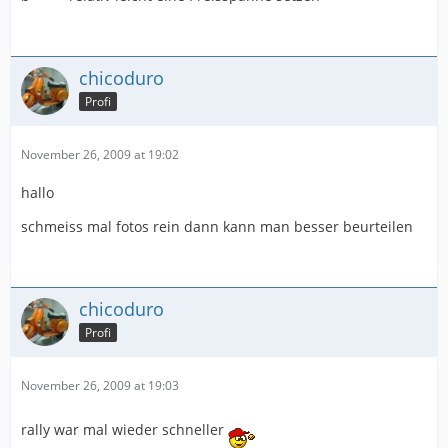
chicoduro
Profi
November 26, 2009 at 19:02
hallo
schmeiss mal fotos rein dann kann man besser beurteilen
chicoduro
Profi
November 26, 2009 at 19:03
rally war mal wieder schneller