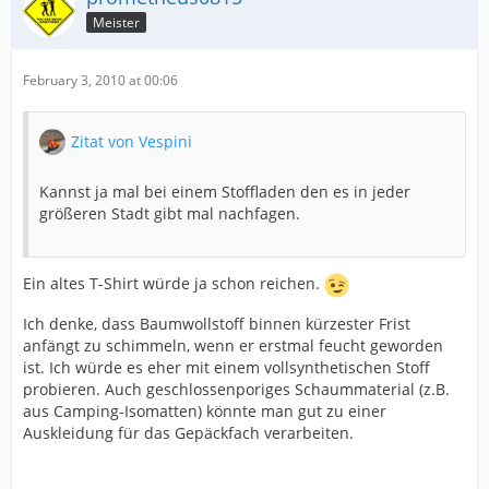
Meister
February 3, 2010 at 00:06
Zitat von Vespini
Kannst ja mal bei einem Stoffladen den es in jeder
größeren Stadt gibt mal nachfagen.
Ein altes T-Shirt würde ja schon reichen.
Ich denke, dass Baumwollstoff binnen kürzester Frist
anfängt zu schimmeln, wenn er erstmal feucht geworden
ist. Ich würde es eher mit einem vollsynthetischen Stoff
probieren. Auch geschlossenporiges Schaummaterial (z.B.
aus Camping-Isomatten) könnte man gut zu einer
Auskleidung für das Gepäckfach verarbeiten.