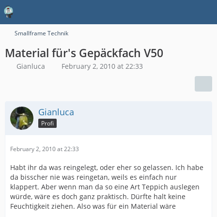
Smallframe Technik
Material für's Gepäckfach V50
Gianluca
February 2, 2010 at 22:33
Gianluca
Profi
February 2, 2010 at 22:33
Habt ihr da was reingelegt, oder eher so gelassen. Ich habe
da bisscher nie was reingetan, weils es einfach nur
klappert. Aber wenn man da so eine Art Teppich auslegen
würde, wäre es doch ganz praktisch. Dürfte halt keine
Feuchtigkeit ziehen. Also was für ein Material wäre