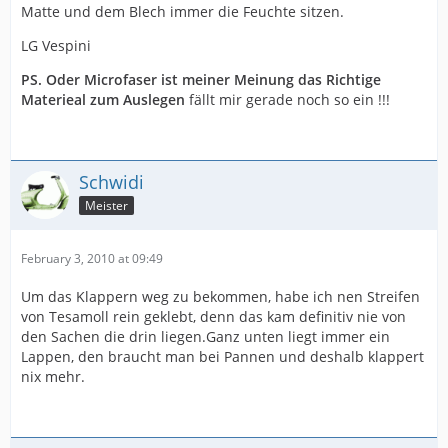
Matte und dem Blech immer die Feuchte sitzen.
LG Vespini
PS. Oder Microfaser ist meiner Meinung das Richtige
Materieal zum Auslegen
fällt mir gerade noch so ein !!!
Schwidi
Meister
February 3, 2010 at 09:49
Um das Klappern weg zu bekommen, habe ich nen Streifen
von Tesamoll rein geklebt, denn das kam definitiv nie von
den Sachen die drin liegen.Ganz unten liegt immer ein
Lappen, den braucht man bei Pannen und deshalb klappert
nix mehr.