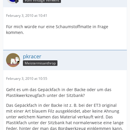
Vom Vintage Verweht
February 3, 2010 at 10:41
Für mich würde nur eine Schaumstoffmatte in Frage
kommen.
pkracer
Meistermisanthrop
February 3, 2010 at 10:55
Geht es um das Gepäckfach in der Backe oder um das
Plastikwerkzeugfach unter der Sitzbank?
Das Gepäckfach in der Backe ist z. B. bei der ET3 original
mit einer Art blauem Filz ausgekleidet, aber keine Ahnung
unter welchem Namen das Material verkauft wird. Das
Plastikfach unter der Sitzbank hat normalerweise eine lange
Feder, hinter der man das Bordwerkzeug einklemmen kann,