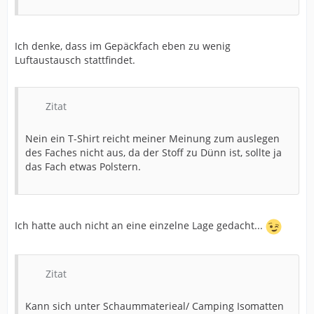
Ich denke, dass im Gepäckfach eben zu wenig
Luftaustausch stattfindet.
Zitat
Nein ein T-Shirt reicht meiner Meinung zum auslegen
des Faches nicht aus, da der Stoff zu Dünn ist, sollte ja
das Fach etwas Polstern.
Ich hatte auch nicht an eine einzelne Lage gedacht...
Zitat
Kann sich unter Schaummaterieal/ Camping Isomatten