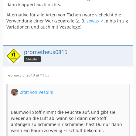
dann klappert auch nichts.
Alternative für alle Arten von Fächern wäre vielleicht die
Verwendung einer Werkzeugrolle (z. B.
sowas
, gibts in zig
Variationen und auch mit Vespalogo).
prometheus0815
Meister
February 3, 2010 at 11:53
Zitat von Vespini
Baumwoll Stoff nimmt die Feuchte auf, und gibt sie
wieder an die Luft ab, wann soll dann der Stoff
anfangen zu Schimmeln ? Schimmel hast Du nur dann
wenn ein Raum zu wenig Frischluft bekommt.