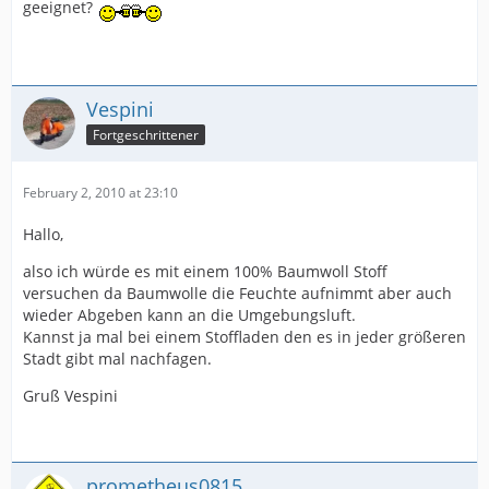
geeignet?
Vespini
Fortgeschrittener
February 2, 2010 at 23:10
Hallo,
also ich würde es mit einem 100% Baumwoll Stoff
versuchen da Baumwolle die Feuchte aufnimmt aber auch
wieder Abgeben kann an die Umgebungsluft.
Kannst ja mal bei einem Stoffladen den es in jeder größeren
Stadt gibt mal nachfagen.
Gruß Vespini
prometheus0815