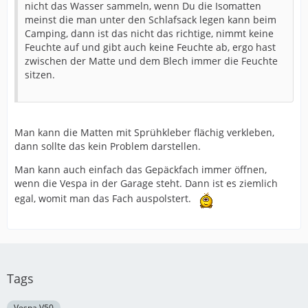
nicht das Wasser sammeln, wenn Du die Isomatten
meinst die man unter den Schlafsack legen kann beim
Camping, dann ist das nicht das richtige, nimmt keine
Feuchte auf und gibt auch keine Feuchte ab, ergo hast
zwischen der Matte und dem Blech immer die Feuchte
sitzen.
Man kann die Matten mit Sprühkleber flächig verkleben,
dann sollte das kein Problem darstellen.
Man kann auch einfach das Gepäckfach immer öffnen,
wenn die Vespa in der Garage steht. Dann ist es ziemlich
egal, womit man das Fach auspolstert.
Tags
Vespa V50