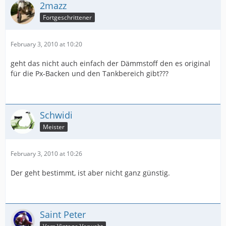
2mazz
Fortgeschrittener
February 3, 2010 at 10:20
geht das nicht auch einfach der Dämmstoff den es original
für die Px-Backen und den Tankbereich gibt???
Schwidi
Meister
February 3, 2010 at 10:26
Der geht bestimmt, ist aber nicht ganz günstig.
Saint Peter