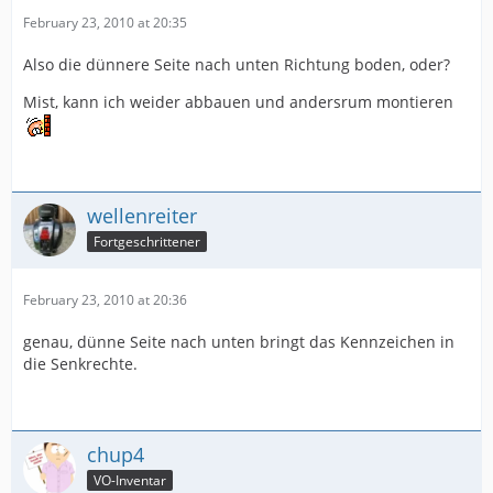
February 23, 2010 at 20:35
Also die dünnere Seite nach unten Richtung boden, oder?
Mist, kann ich weider abbauen und andersrum montieren
wellenreiter
Fortgeschrittener
February 23, 2010 at 20:36
genau, dünne Seite nach unten bringt das Kennzeichen in
die Senkrechte.
chup4
VO-Inventar