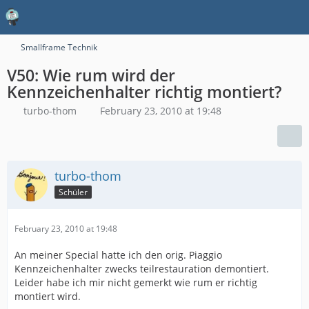
Smallframe Technik
V50: Wie rum wird der
Kennzeichenhalter richtig montiert?
turbo-thom
February 23, 2010 at 19:48
turbo-thom
Schüler
February 23, 2010 at 19:48
An meiner Special hatte ich den orig. Piaggio
Kennzeichenhalter zwecks teilrestauration demontiert.
Leider habe ich mir nicht gemerkt wie rum er richtig
montiert wird.