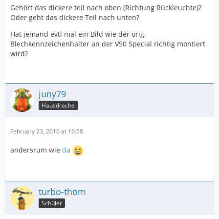
Gehört das dickere teil nach oben (Richtung Rückleuchte)?
Oder geht das dickere Teil nach unten?
Hat jemand evtl mal ein Bild wie der orig.
Blechkennzeichenhalter an der V50 Special richtig montiert
wird?
juny79
Hausdrache
February 23, 2010 at 19:58
andersrum wie
da
turbo-thom
Schüler