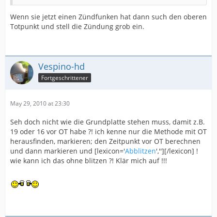
Wenn sie jetzt einen Zündfunken hat dann such den oberen
Totpunkt und stell die Zündung grob ein.
Vespino-hd
Fortgeschrittener
May 29, 2010 at 23:30
Seh doch nicht wie die Grundplatte stehen muss, damit z.B.
19 oder 16 vor OT habe ?! ich kenne nur die Methode mit OT
herausfinden, markieren; den Zeitpunkt vor OT berechnen
und dann markieren und [lexicon='
Abblitzen
',''][/lexicon] !
wie kann ich das ohne blitzen ?! Klär mich auf !!!