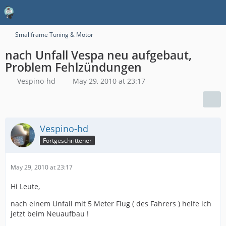
Smallframe Tuning & Motor
nach Unfall Vespa neu aufgebaut,
Problem Fehlzündungen
Vespino-hd
May 29, 2010 at 23:17
Vespino-hd
Fortgeschrittener
May 29, 2010 at 23:17
Hi Leute,
nach einem Unfall mit 5 Meter Flug ( des Fahrers ) helfe ich
jetzt beim Neuaufbau !