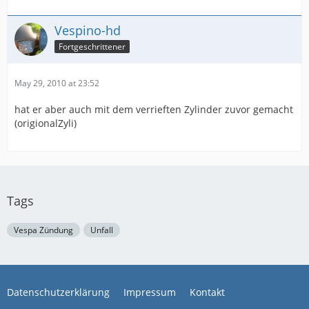
Vespino-hd
Fortgeschrittener
May 29, 2010 at 23:52
hat er aber auch mit dem verrieften Zylinder zuvor gemacht
(origionalZyli)
Tags
Vespa Zündung
Unfall
Datenschutzerklärung
Impressum
Kontakt