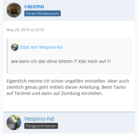
rassmo
Foren-Himbeertoni
May 29, 2010 at 23:35
Zitat von Vespino-hd
wie kann ich das ohne blitzen ?! Klär mich auf !!!
Eigentlich meinte ich schon ungefähr einstellen. Aber auch
ziemlich genau geht mittels dieser Anleitung. Beim Tacho
auf Technik und dann auf Zündung einstellen.
Vespino-hd
Fortgeschrittener