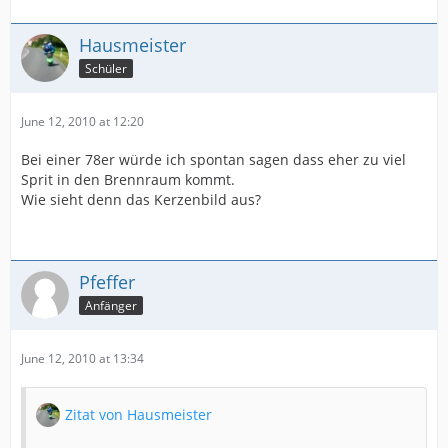
Hausmeister
Schüler
June 12, 2010 at 12:20
Bei einer 78er würde ich spontan sagen dass eher zu viel
Sprit in den Brennraum kommt.
Wie sieht denn das Kerzenbild aus?
Pfeffer
Anfänger
June 12, 2010 at 13:34
Zitat von Hausmeister