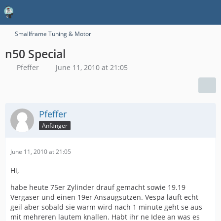
Smallframe Tuning & Motor
n50 Special
Pfeffer
June 11, 2010 at 21:05
Pfeffer
Anfänger
June 11, 2010 at 21:05
Hi,
habe heute 75er Zylinder drauf gemacht sowie 19.19
Vergaser und einen 19er Ansaugsutzen. Vespa läuft echt
geil aber sobald sie warm wird nach 1 minute geht se aus
mit mehreren lautem knallen. Habt ihr ne Idee an was es