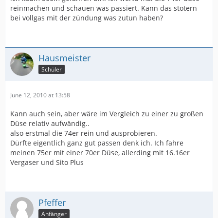
reinmachen und schauen was passiert. Kann das stotern
bei vollgas mit der zündung was zutun haben?
Hausmeister
Schüler
June 12, 2010 at 13:58
Kann auch sein, aber wäre im Vergleich zu einer zu großen
Düse relativ aufwändig..
also erstmal die 74er rein und ausprobieren.
Dürfte eigentlich ganz gut passen denk ich. Ich fahre
meinen 75er mit einer 70er Düse, allerding mit 16.16er
Vergaser und Sito Plus
Pfeffer
Anfänger