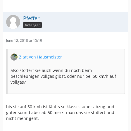
Pfeffer
Anfänger
June 12, 2010 at 15:19
Zitat von Hausmeister
also stottert sie auch wenn du noch beim
beschleunigen vollgas gibst, oder nur bei 50 km/h auf
vollgas?
bis sie auf 50 kmh ist läufts se klasse, super abzug und
guter sound aber ab 50 merkt man das sie stottert und
nicht mehr geht.