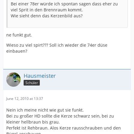
Bei einer 78er würde ich spontan sagen dass eher zu
viel Sprit in den Brennraum kommt.
Wie sieht denn das Kerzenbild aus?
ne funkt gut.
Wieso zu viel spirt??? Soll ich wieder die 74er düse
einbauen?
Hausmeister
Schüler
June 12, 2010 at 13:37
Nein ich meine nicht wie gut sie funkt.
Bei zu großer HD sollte die Kerze schwarz sein, bei zu
kleiner hellbraun bis grau.
Perfekt ist Rehbraun. Alos Kerze rausschrauben und den
Bügel anschauen