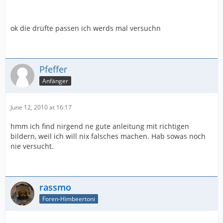
ok die drüfte passen ich werds mal versuchn
Pfeffer
Anfänger
June 12, 2010 at 16:17
hmm ich find nirgend ne gute anleitung mit richtigen
bildern, weil ich will nix falsches machen. Hab sowas noch
nie versucht.
rassmo
Foren-Himbeertoni