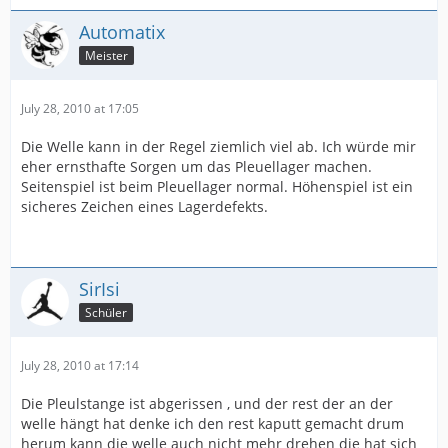
Automatix
Meister
July 28, 2010 at 17:05
Die Welle kann in der Regel ziemlich viel ab. Ich würde mir
eher ernsthafte Sorgen um das Pleuellager machen.
Seitenspiel ist beim Pleuellager normal. Höhenspiel ist ein
sicheres Zeichen eines Lagerdefekts.
SirIsi
Schüler
July 28, 2010 at 17:14
Die Pleulstange ist abgerissen , und der rest der an der
welle hängt hat denke ich den rest kaputt gemacht drum
herum kann die welle auch nicht mehr drehen die hat sich