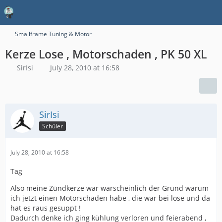
Smallframe Tuning & Motor
Kerze Lose , Motorschaden , PK 50 XL
SirIsi
July 28, 2010 at 16:58
SirIsi
Schüler
July 28, 2010 at 16:58
Tag
Also meine Zündkerze war warscheinlich der Grund warum
ich jetzt einen Motorschaden habe , die war bei lose und da
hat es raus gesuppt !
Dadurch denke ich ging kühlung verloren und feierabend ,