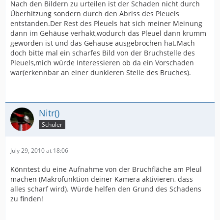
Nach den Bildern zu urteilen ist der Schaden nicht durch
Überhitzung sondern durch den Abriss des Pleuels
entstanden.Der Rest des Pleuels hat sich meiner Meinung
dann im Gehäuse verhakt,wodurch das Pleuel dann krumm
geworden ist und das Gehäuse ausgebrochen hat.Mach
doch bitte mal ein scharfes Bild von der Bruchstelle des
Pleuels,mich würde Interessieren ob da ein Vorschaden
war(erkennbar an einer dunkleren Stelle des Bruches).
Nitr()
Schüler
July 29, 2010 at 18:06
Könntest du eine Aufnahme von der Bruchfläche am Pleul
machen (Makrofunktion deiner Kamera aktivieren, dass
alles scharf wird). Würde helfen den Grund des Schadens
zu finden!