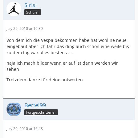
SirIsi
Schüler
July 29, 2010 at 16:39
Von dem ich die Vespa bekommen habe hat wohl ne neue
eingebaut aber ich fahr das ding auch schon eine weile bis
zu dem tag war alles bestens ....
naja ich mach bilder wenn er auf ist dann werden wir
sehen
Trotzdem danke für deine antworten
Bertel99
Fortgeschrittener
July 29, 2010 at 16:48