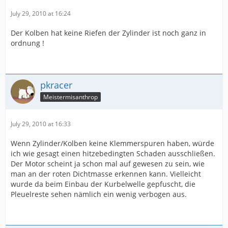
July 29, 2010 at 16:24
Der Kolben hat keine Riefen der Zylinder ist noch ganz in
ordnung !
pkracer
Meistermisanthrop
July 29, 2010 at 16:33
Wenn Zylinder/Kolben keine Klemmerspuren haben, würde
ich wie gesagt einen hitzebedingten Schaden ausschließen.
Der Motor scheint ja schon mal auf gewesen zu sein, wie
man an der roten Dichtmasse erkennen kann. Vielleicht
wurde da beim Einbau der Kurbelwelle gepfuscht, die
Pleuelreste sehen nämlich ein wenig verbogen aus.