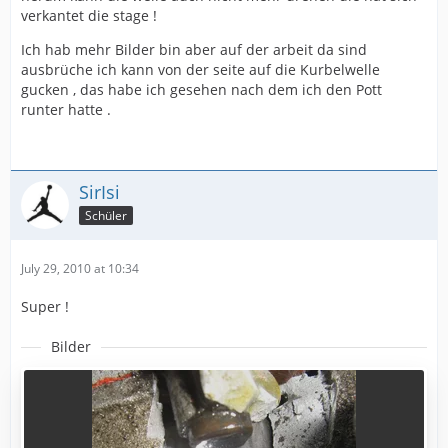
verkantet die stage !
Ich hab mehr Bilder bin aber auf der arbeit da sind
ausbrüche ich kann von der seite auf die Kurbelwelle
gucken , das habe ich gesehen nach dem ich den Pott
runter hatte .
SirIsi
Schüler
July 29, 2010 at 10:34
Super !
Bilder