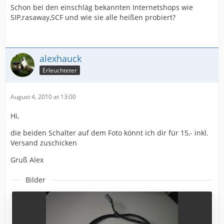
Schon bei den einschläg bekannten Internetshops wie
SIP,rasaway,SCF und wie sie alle heißen probiert?
alexhauck
Erleuchteter
August 4, 2010 at 13:00
Hi,
die beiden Schalter auf dem Foto könnt ich dir für 15,- inkl.
Versand zuschicken
Gruß Alex
Bilder