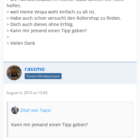
helfen,
> weil meine Vespa wohl einfach zu alt ist.
> Habe auch schon versucht den Rollershop zu finden.
> Doch auch dieses ohne Erfolg.
> Kann mir jemand einen Tipp geben?
>
> Vielen Dank
rassmo
Foren-Himbeertoni
August 4, 2010 at 13:00
Zitat von Tapsi
Kann mir jemand einen Tipp geben?