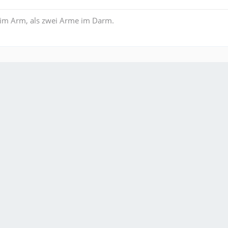
im Arm, als zwei Arme im Darm.