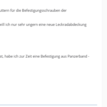
uttern für die Befestigungsschrauben der
will ich nur sehr ungern eine neue Leckradabdeckung
, habe ich zur Zeit eine Befestigung aus Panzerband -