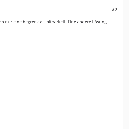
#2
uch nur eine begrenzte Haltbarkeit. Eine andere Lösung