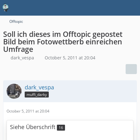
Offtopic
Soll ich dieses im Offtopic gepostet
Bild beim Fotowettberb einreichen
Umfrage
dark_vespa
October 5, 2011 at 20:04
dark_vespa
muffi_darky
October 5, 2011 at 20:04
Siehe Überschrift
16