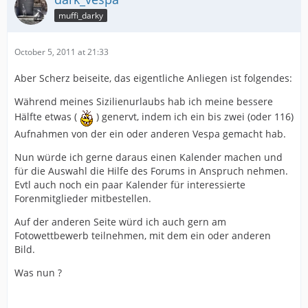
muffi_darky
October 5, 2011 at 21:33
Aber Scherz beiseite, das eigentliche Anliegen ist folgendes:
Während meines Sizilienurlaubs hab ich meine bessere
Hälfte etwas (
) genervt, indem ich ein bis zwei (oder 116)
Aufnahmen von der ein oder anderen Vespa gemacht hab.
Nun würde ich gerne daraus einen Kalender machen und
für die Auswahl die Hilfe des Forums in Anspruch nehmen.
Evtl auch noch ein paar Kalender für interessierte
Forenmitglieder mitbestellen.
Auf der anderen Seite würd ich auch gern am
Fotowettbewerb teilnehmen, mit dem ein oder anderen
Bild.
Was nun ?