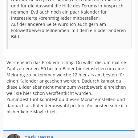
und für die Auswahl die Hilfe des Forums in Anspruch
nehmen. Evtl auch noch ein paar Kalender für
interessierte Forenmitglieder mitbestellen.
Auf der anderen Seite würd ich auch gern am
Fotowettbewerb teilnehmen, mit dem ein oder anderen
Bild.
Verstehe ich das Problem richtig. Du willst die, um mal ne
Zahl zu nennen, 50 besten Bilder hier einstellen um eine
Meinung zu bekommen welche 12 hier als am besten für
einen Kalender angesehen werden. Dadurch kannst du
diese Bilder aber nicht mehr zum Wettbewerb einreichen
weil sie hier schon veröffentlicht wurden.
Zumindest fünf könntest du diesen Monat einstellen und
dannach als Kalenderauswahl posten. Ansonsten sehe ich
bisher keine Möglichkeit.
dark_vespa