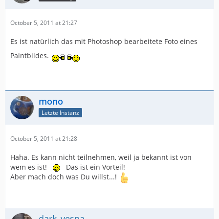
October 5, 2011 at 21:27
Es ist natürlich das mit Photoshop bearbeitete Foto eines
Paintbildes.
mono
Letzte Instanz
October 5, 2011 at 21:28
Haha. Es kann nicht teilnehmen, weil ja bekannt ist von
wem es ist!
Das ist ein Vorteil!
Aber mach doch was Du willst...!
dark_vespa