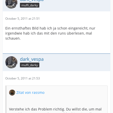
muffi_darky
October 5, 2011 at 21:51
Ein ernsthaftes Bild hab ich ja schon eingereicht, nur
irgendwie hab ich das mit den runs überlesen, mal
schauen.
dark_vespa
muffi_darky
October 5, 2011 at 21:53
Zitat von rassmo
Verstehe ich das Problem richtig. Du willst die, um mal