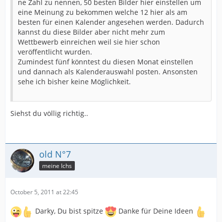
ne Zahl zu nennen, 50 besten Bilder hier einstellen um
eine Meinung zu bekommen welche 12 hier als am
besten für einen Kalender angesehen werden. Dadurch
kannst du diese Bilder aber nicht mehr zum
Wettbewerb einreichen weil sie hier schon
veröffentlicht wurden.
Zumindest fünf könntest du diesen Monat einstellen
und dannach als Kalenderauswahl posten. Ansonsten
sehe ich bisher keine Möglichkeit.
Siehst du völlig richtig..
old N°7
meine Ichs
October 5, 2011 at 22:45
Darky, Du bist spitze
Danke für Deine Ideen