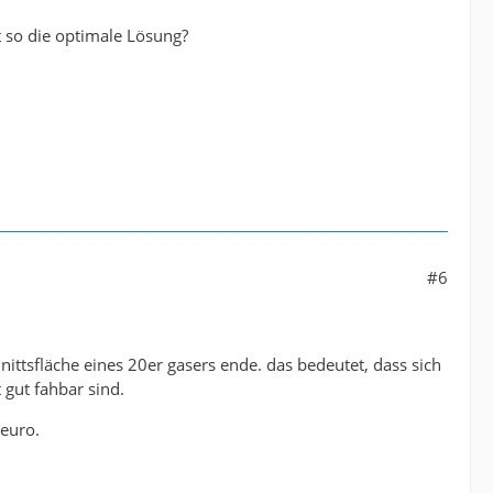
 so die optimale Lösung?
#6
nittsfläche eines 20er gasers ende. das bedeutet, dass sich
 gut fahbar sind.
 euro.