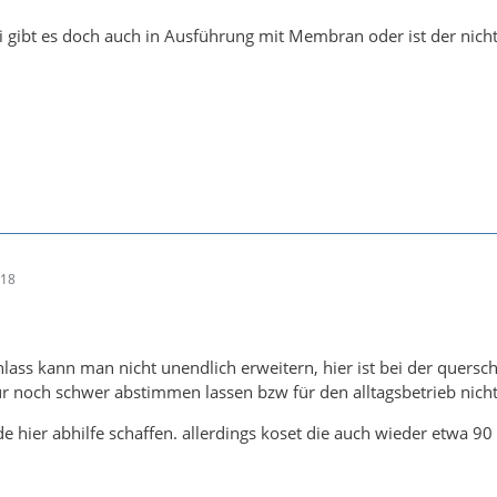
 gibt es doch auch in Ausführung mit Membran oder ist der nicht
:18
lass kann man nicht unendlich erweitern, hier ist bei der quersch
r noch schwer abstimmen lassen bzw für den alltagsbetrieb nicht
hier abhilfe schaffen. allerdings koset die auch wieder etwa 90