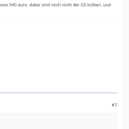
ese 340 euro. dabei sind noch nicht der GS kolben. und
#7