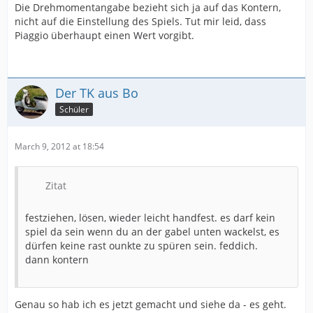
Die Drehmomentangabe bezieht sich ja auf das Kontern,
nicht auf die Einstellung des Spiels. Tut mir leid, dass
Piaggio überhaupt einen Wert vorgibt.
Der TK aus Bo
Schüler
March 9, 2012 at 18:54
Zitat
festziehen, lösen, wieder leicht handfest. es darf kein
spiel da sein wenn du an der gabel unten wackelst, es
dürfen keine rast ounkte zu spüren sein. feddich.
dann kontern
Genau so hab ich es jetzt gemacht und siehe da - es geht.