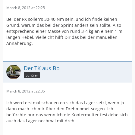
March 8, 2012 at 22:25
Bei der PX sollen's 30-40 Nm sein, und ich finde keinen
Grund, warum das bei der Sprint anders sein sollte. Also
entsprechend einer Masse von rund 3-4 kg an einem 1 m
langen Hebel. Vielleicht hilft Dir das bei der manuellen
Annäherung.
Der TK aus Bo
Schüler
March 8, 2012 at 22:35
Ich werd erstmal schauen ob sich das Lager setzt, wenn ja
dann mach ich mir über den Drehmomet sorgen. Ich
befürchte nur das wenn ich die Kontermutter festziehe sich
auch das Lager nochmal mit dreht.