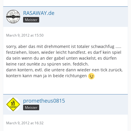
RASAWAY.de
Meister
March 9, 2012 at 15:50
sorry, aber das mit drehmoment ist totaler schwachfug .....
festziehen, lösen, wieder leicht handfest. es darf kein spiel
da sein wenn du an der gabel unten wackelst, es dürfen
keine rast ounkte zu spüren sein. feddich.
dann kontern, evtl. die untere dann wieder nen tick zurück,
kontern kann man ja in beide richtungen
prometheus0815
Meister
March 9, 2012 at 16:32