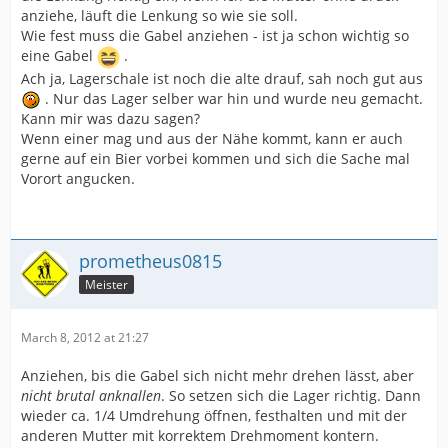
anziehe, läuft die Lenkung so wie sie soll.
Wie fest muss die Gabel anziehen - ist ja schon wichtig so
eine Gabel
.
Ach ja, Lagerschale ist noch die alte drauf, sah noch gut aus
. Nur das Lager selber war hin und wurde neu gemacht.
Kann mir was dazu sagen?
Wenn einer mag und aus der Nähe kommt, kann er auch
gerne auf ein Bier vorbei kommen und sich die Sache mal
Vorort angucken.
prometheus0815
Meister
March 8, 2012 at 21:27
Anziehen, bis die Gabel sich nicht mehr drehen lässt, aber
nicht brutal anknallen
. So setzen sich die Lager richtig. Dann
wieder ca. 1/4 Umdrehung öffnen, festhalten und mit der
anderen Mutter mit korrektem Drehmoment kontern.