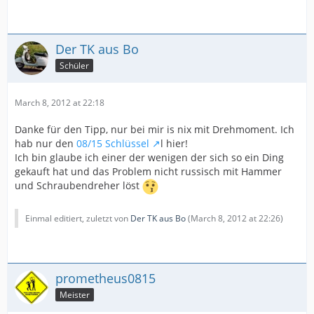
Der TK aus Bo
Schüler
March 8, 2012 at 22:18
Danke für den Tipp, nur bei mir is nix mit Drehmoment. Ich
hab nur den
08/15 Schlüssel
l hier!
Ich bin glaube ich einer der wenigen der sich so ein Ding
gekauft hat und das Problem nicht russisch mit Hammer
und Schraubendreher löst
Einmal editiert, zuletzt von
Der TK aus Bo
(
March 8, 2012 at 22:26
)
prometheus0815
Meister