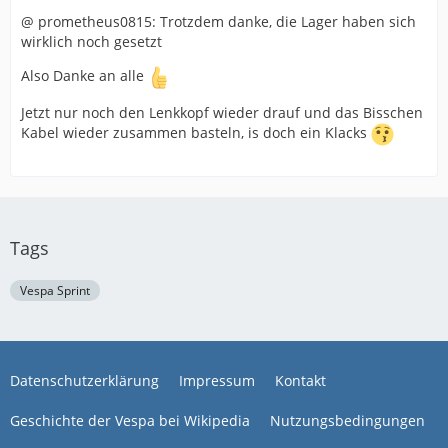
@ prometheus0815: Trotzdem danke, die Lager haben sich
wirklich noch gesetzt
Also Danke an alle
Jetzt nur noch den Lenkkopf wieder drauf und das Bisschen
Kabel wieder zusammen basteln, is doch ein Klacks
Tags
Vespa Sprint
Datenschutzerklärung
Impressum
Kontakt
Geschichte der Vespa bei Wikipedia
Nutzungsbedingungen