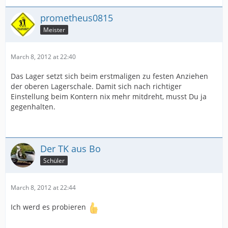
prometheus0815
Meister
March 8, 2012 at 22:40
Das Lager setzt sich beim erstmaligen zu festen Anziehen
der oberen Lagerschale. Damit sich nach richtiger
Einstellung beim Kontern nix mehr mitdreht, musst Du ja
gegenhalten.
Der TK aus Bo
Schüler
March 8, 2012 at 22:44
Ich werd es probieren