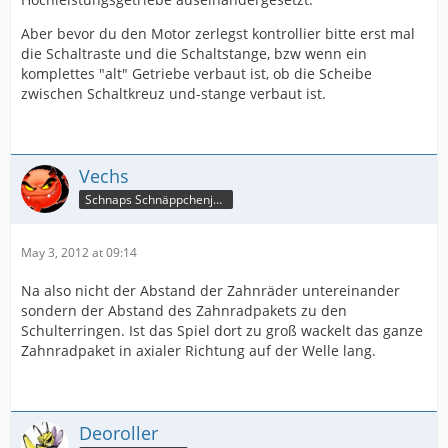
Aber bevor du den Motor zerlegst kontrollier bitte erst mal
die Schaltraste und die Schaltstange, bzw wenn ein
komplettes "alt" Getriebe verbaut ist, ob die Scheibe
zwischen Schaltkreuz und-stange verbaut ist.
Vechs
Schnaps Schnäppchenjäger
May 3, 2012 at 09:14
Na also nicht der Abstand der Zahnräder untereinander
sondern der Abstand des Zahnradpakets zu den
Schulterringen. Ist das Spiel dort zu groß wackelt das ganze
Zahnradpaket in axialer Richtung auf der Welle lang.
Deoroller