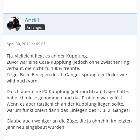
Andi1
Anfänger
April 30, 2012 at 09:05
Tja, vielleicht liegt es an der Kupplung.
Zuvor war eine Cosa-Kupplung (jedoch ohne Zwischenring)
verbaut, die nicht zu 100% trennte.
Folge: Beim Einlegen des 1. Ganges sprang der Roller wie
wild nach vorn.
Da ich aber eine PX-Kupplung (gebraucht) auf Lager hatte,
habe ich diese genommen und das Problem war gelöst.
Wenn es aber tatsächlich an der Kupplung liegen sollte,
warum funktioniert dann das Einlegen des 1. u. 2. Ganges?
Glaube auch weniger an die Züge, die ja ohnehin im letzten
Jahr neu eingebaut wurden.