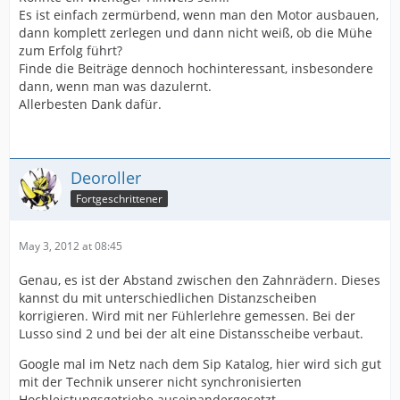
Es ist einfach zermürbend, wenn man den Motor ausbauen,
dann komplett zerlegen und dann nicht weiß, ob die Mühe
zum Erfolg führt?
Finde die Beiträge dennoch hochinteressant, insbesondere
dann, wenn man was dazulernt.
Allerbesten Dank dafür.
Deoroller
Fortgeschrittener
May 3, 2012 at 08:45
Genau, es ist der Abstand zwischen den Zahnrädern. Dieses
kannst du mit unterschiedlichen Distanzscheiben
korrigieren. Wird mit ner Fühlerlehre gemessen. Bei der
Lusso sind 2 und bei der alt eine Distansscheibe verbaut.
Google mal im Netz nach dem Sip Katalog, hier wird sich gut
mit der Technik unserer nicht synchronisierten
Hochleistungsgetriebe auseinandergesetzt.