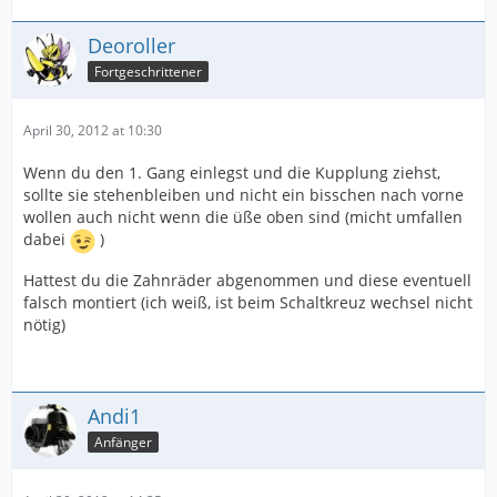
Deoroller
Fortgeschrittener
April 30, 2012 at 10:30
Wenn du den 1. Gang einlegst und die Kupplung ziehst,
sollte sie stehenbleiben und nicht ein bisschen nach vorne
wollen auch nicht wenn die üße oben sind (micht umfallen
dabei
)
Hattest du die Zahnräder abgenommen und diese eventuell
falsch montiert (ich weiß, ist beim Schaltkreuz wechsel nicht
nötig)
Andi1
Anfänger