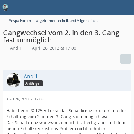
Vespa Forum – Largeframe: Technik und Allgemeines
Gangwechsel vom 2. in den 3. Gang
fast unmöglich
Andi1
April 28, 2012 at 17:08
Andi1
Anfänger
April 28, 2012 at 17:08
Habe beim PX 125er Lusso das Schaltkreuz erneuert, da die
Schaltung vom 2. in den 3. Gang kaum möglich war.
Das Schaltkreuz war zwar ziemlich bratfertig, aber mit dem
neuen Schaltkreuz ist das Problem nicht behoben.