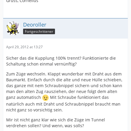
Gruss, Cornelius
Deoroller
Fortgeschrittener
April 29, 2012 at 13:27
Sicher das die Kupplung 100% trennt? Funktionierte die
Schaltung schon einmal vernünftig?
Zum Züge wechseln. Klappt wunderbar mit Draht aus dem
Baumarkt. Einfach durch die alte und neue Hülle schieben,
das ganze mit nem Schraubnippel sichern und schon kann
man den alten Zug rausziehen, der neue folgt dem alten
ganz automatisch
Mit Schraube funktioniert das
natürlich auch mit Draht und Schraubnippel braucht man
nicht ganz so vorsichtig sein.
Mir ist nicht ganz klar wie sich die Züge im Tunnel
verdrehen sollen? Und wenn, was solls?