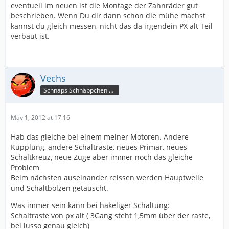
eventuell im neuen ist die Montage der Zahnräder gut
beschrieben. Wenn Du dir dann schon die mühe machst
kannst du gleich messen, nicht das da irgendein PX alt Teil
verbaut ist.
Vechs
Schnaps Schnäppchenjäger
May 1, 2012 at 17:16
Hab das gleiche bei einem meiner Motoren. Andere
Kupplung, andere Schaltraste, neues Primär, neues
Schaltkreuz, neue Züge aber immer noch das gleiche
Problem
Beim nächsten auseinander reissen werden Hauptwelle
und Schaltbolzen getauscht.
Was immer sein kann bei hakeliger Schaltung:
Schaltraste von px alt ( 3Gang steht 1,5mm über der raste,
bei lusso genau gleich)