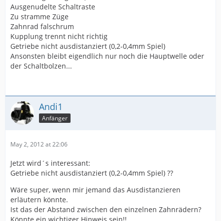
Ausgenudelte Schaltraste
Zu stramme Züge
Zahnrad falschrum
Kupplung trennt nicht richtig
Getriebe nicht ausdistanziert (0,2-0,4mm Spiel)
Ansonsten bleibt eigendlich nur noch die Hauptwelle oder
der Schaltbolzen...
Andi1
Anfänger
May 2, 2012 at 22:06
Jetzt wird´s interessant:
Getriebe nicht ausdistanziert (0,2-0,4mm Spiel) ??
Wäre super, wenn mir jemand das Ausdistanzieren
erläutern könnte.
Ist das der Abstand zwischen den einzelnen Zahnrädern?
Könnte ein wichtiger Hinweis sein!!