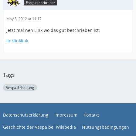
Fortgeschrittener
May 3, 2012 at 11:17
Jetzt mal nen Link wo das gut beschrieben ist:
linklinklink
Tags
Vespa Schaltung
Datenschutzerklärung
Impressum
Kontakt
Geschichte der Vespa bei Wikipedia
Nutzungsbedingungen