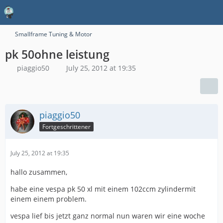
Smallframe Tuning & Motor
pk 50ohne leistung
piaggio50
July 25, 2012 at 19:35
piaggio50
Fortgeschrittener
July 25, 2012 at 19:35
hallo zusammen,
habe eine vespa pk 50 xl mit einem 102ccm zylindermit
einem einem problem.
vespa lief bis jetzt ganz normal nun waren wir eine woche