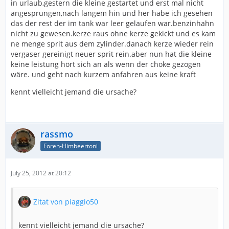
in urlaub,gestern die kleine gestartet und erst mal nicht
angesprungen,nach langem hin und her habe ich gesehen
das der rest der im tank war leer gelaufen war.benzinhahn
nicht zu gewesen.kerze raus ohne kerze gekickt und es kam
ne menge sprit aus dem zylinder.danach kerze wieder rein
vergaser gereinigt neuer sprit rein.aber nun hat die kleine
keine leistung hört sich an als wenn der choke gezogen
wäre. und geht nach kurzem anfahren aus keine kraft
kennt vielleicht jemand die ursache?
rassmo
Foren-Himbeertoni
July 25, 2012 at 20:12
Zitat von piaggio50
kennt vielleicht jemand die ursache?