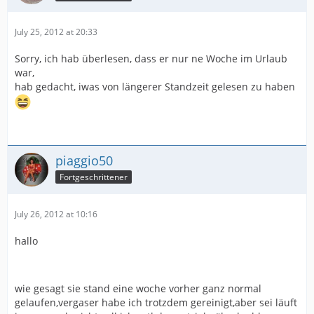
July 25, 2012 at 20:33
Sorry, ich hab überlesen, dass er nur ne Woche im Urlaub
war,
hab gedacht, iwas von längerer Standzeit gelesen zu haben
piaggio50
Fortgeschrittener
July 26, 2012 at 10:16
hallo
wie gesagt sie stand eine woche vorher ganz normal
gelaufen,vergaser habe ich trotzdem gereinigt,aber sei läuft