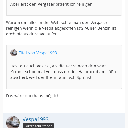
Aber erst den Vergaser ordentlich reinigen.
Warum um alles in der Welt sollte man den Vergaser
reinigen wenn die Vespa abgesoffen ist? Außer Benzin ist
doch nichts durchgelaufen.
Zitat von Vespa1993
Hast du auch gekickt, als die Kerze noch drin war?
Kommt schon mal vor, dass dir der Halbmond am LüRa
abschert, weil der Brennraum voll Sprit ist.
Das wäre durchaus möglich.
Vespa1993
Fortgeschrittener