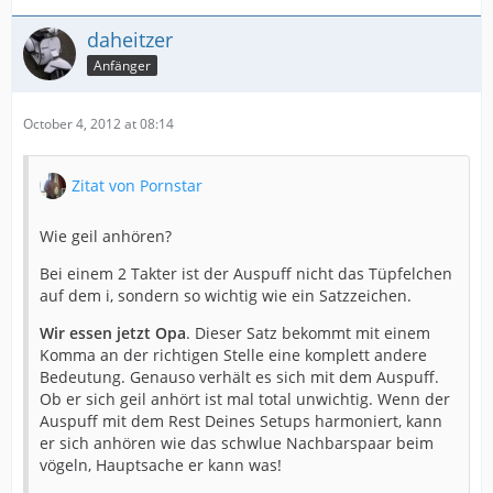
daheitzer
Anfänger
October 4, 2012 at 08:14
Zitat von Pornstar
Wie geil anhören?
Bei einem 2 Takter ist der Auspuff nicht das Tüpfelchen
auf dem i, sondern so wichtig wie ein Satzzeichen.
Wir essen jetzt Opa
. Dieser Satz bekommt mit einem
Komma an der richtigen Stelle eine komplett andere
Bedeutung. Genauso verhält es sich mit dem Auspuff.
Ob er sich geil anhört ist mal total unwichtig. Wenn der
Auspuff mit dem Rest Deines Setups harmoniert, kann
er sich anhören wie das schwlue Nachbarspaar beim
vögeln, Hauptsache er kann was!