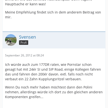
Hauptsache er kann was!
Meine Empfehlung findet sich in dem anderem Beitrag von
mir.
Svensen
Profi
September 26, 2012 at 08:24
Ich würde auch zum 177DR raten, wie Pornstar schon
gesagt hat mit 24ér SI und SIP Road, einige Kollegen fahren
das und fahren den 200ér davon. evtl. falls noch nicht
verbaut ein 22 Zahn Kupplungsritzel verbauen.
Wenn Du noch mehr haben möchtest dann den Polini
nehmen, allerdings würde ich dort zu den gleichen anderen
Komponenten greifen...