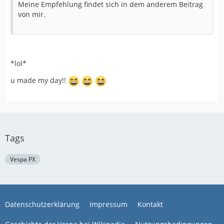
Meine Empfehlung findet sich in dem anderem Beitrag
von mir.
*lol*
u made my day!!
Tags
Vespa PX
Datenschutzerklärung
Impressum
Kontakt