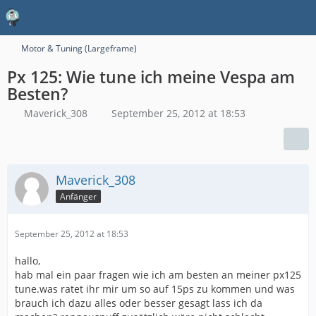
Motor & Tuning (Largeframe)
Px 125: Wie tune ich meine Vespa am
Besten?
Maverick_308
September 25, 2012 at 18:53
Maverick_308
Anfänger
September 25, 2012 at 18:53
hallo,
hab mal ein paar fragen wie ich am besten an meiner px125
tune.was ratet ihr mir um so auf 15ps zu kommen und was
brauch ich dazu alles oder besser gesagt lass ich da