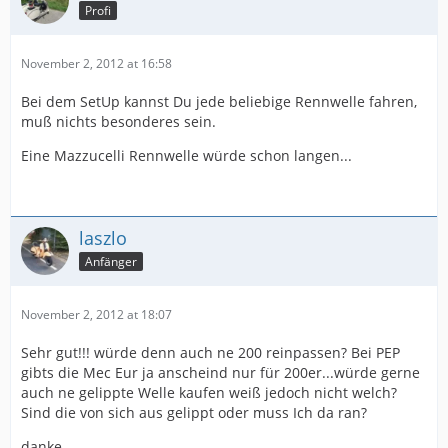
Profi
November 2, 2012 at 16:58
Bei dem SetUp kannst Du jede beliebige Rennwelle fahren,
muß nichts besonderes sein.
Eine Mazzucelli Rennwelle würde schon langen...
laszlo
Anfänger
November 2, 2012 at 18:07
Sehr gut!!! würde denn auch ne 200 reinpassen? Bei PEP
gibts die Mec Eur ja anscheind nur für 200er...würde gerne
auch ne gelippte Welle kaufen weiß jedoch nicht welch?
Sind die von sich aus gelippt oder muss Ich da ran?
danke