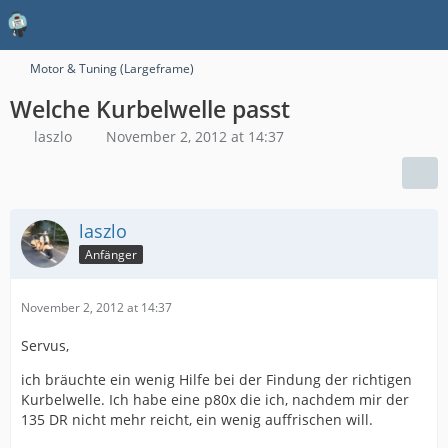
Motor & Tuning (Largeframe)
Welche Kurbelwelle passt
laszlo
November 2, 2012 at 14:37
laszlo
Anfänger
November 2, 2012 at 14:37
Servus,
ich bräuchte ein wenig Hilfe bei der Findung der richtigen
Kurbelwelle. Ich habe eine p80x die ich, nachdem mir der
135 DR nicht mehr reicht, ein wenig auffrischen will.