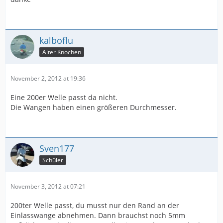
kalboflu
Alter Knochen
November 2, 2012 at 19:36
Eine 200er Welle passt da nicht.
Die Wangen haben einen größeren Durchmesser.
Sven177
Schüler
November 3, 2012 at 07:21
200ter Welle passt, du musst nur den Rand an der
Einlasswange abnehmen. Dann brauchst noch 5mm