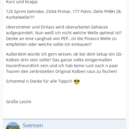
Kurz und knapp:
125 Sprint Getriebe, 23/64 Primär, 177 Polini, Dello PHBH 28,
Kurbelwelle???
Überströmer und Einlass wird überarbeitet Gehäuse
aufgespindelt. Nun weiß ich nicht welche Welle optimal ist?
Denke an eine Langhub von PEP...ist die Pinasco Welle zu
empfehlen oder welche sollte Ich einbauen?
Außerdem würde Ich gern wissen, ob bei dem Setup ein GS-
Kolben drin sein sollte? Das ganze sollte einigermaßen
tourenfreundlich sein und ich hab keine Lust nach n paar
Touren den zerbröselten Original Kolben raus zu fischen!
Schonmal n Danke für alle Tipps!!!
Grüße Laszlo
Svensen