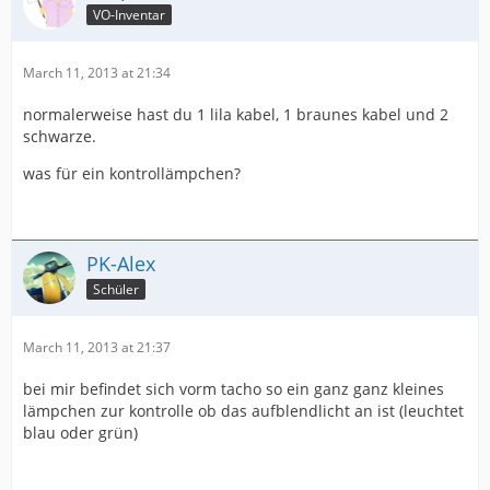
VO-Inventar
March 11, 2013 at 21:34
normalerweise hast du 1 lila kabel, 1 braunes kabel und 2
schwarze.
was für ein kontrollämpchen?
PK-Alex
Schüler
March 11, 2013 at 21:37
bei mir befindet sich vorm tacho so ein ganz ganz kleines
lämpchen zur kontrolle ob das aufblendlicht an ist (leuchtet
blau oder grün)