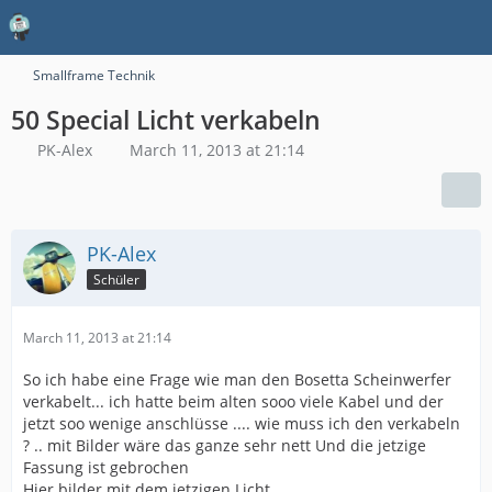
Smallframe Technik
50 Special Licht verkabeln
PK-Alex
March 11, 2013 at 21:14
PK-Alex
Schüler
March 11, 2013 at 21:14
So ich habe eine Frage wie man den Bosetta Scheinwerfer
verkabelt... ich hatte beim alten sooo viele Kabel und der
jetzt soo wenige anschlüsse .... wie muss ich den verkabeln
? .. mit Bilder wäre das ganze sehr nett Und die jetzige
Fassung ist gebrochen
Hier bilder mit dem jetzigen Licht