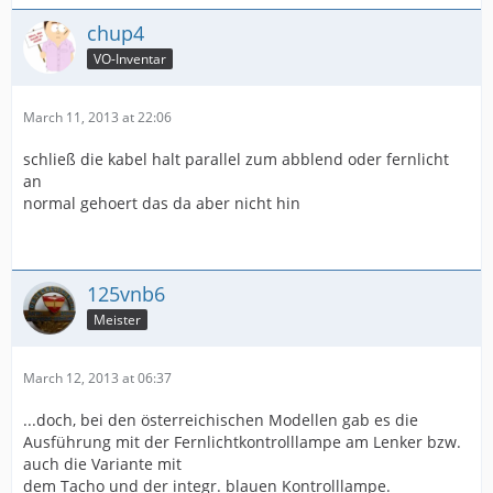
chup4
VO-Inventar
March 11, 2013 at 22:06
schließ die kabel halt parallel zum abblend oder fernlicht
an
normal gehoert das da aber nicht hin
125vnb6
Meister
March 12, 2013 at 06:37
...doch, bei den österreichischen Modellen gab es die
Ausführung mit der Fernlichtkontrolllampe am Lenker bzw.
auch die Variante mit
dem Tacho und der integr. blauen Kontrolllampe.