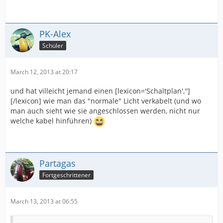
PK-Alex
Schüler
March 12, 2013 at 20:17
und hat villeicht jemand einen [lexicon='Schaltplan','']
[/lexicon] wie man das "normale" Licht verkabelt (und wo
man auch sieht wie sie angeschlossen werden, nicht nur
welche kabel hinführen)
Partagas
Fortgeschrittener
March 13, 2013 at 06:55