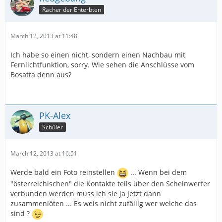
Rächer der Enterbten
March 12, 2013 at 11:48
Ich habe so einen nicht, sondern einen Nachbau mit
Fernlichtfunktion, sorry. Wie sehen die Anschlüsse vom
Bosatta denn aus?
PK-Alex
Schüler
March 12, 2013 at 16:51
Werde bald ein Foto reinstellen
... Wenn bei dem
"österreichischen" die Kontakte teils über den Scheinwerfer
verbunden werden muss ich sie ja jetzt dann
zusammenlöten ... Es weis nicht zufällig wer welche das
sind ?