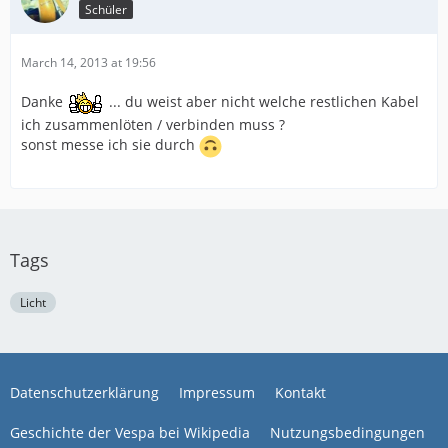
Schüler
March 14, 2013 at 19:56
Danke
... du weist aber nicht welche restlichen Kabel
ich zusammenlöten / verbinden muss ?
sonst messe ich sie durch
Tags
Licht
Datenschutzerklärung
Impressum
Kontakt
Geschichte der Vespa bei Wikipedia
Nutzungsbedingungen