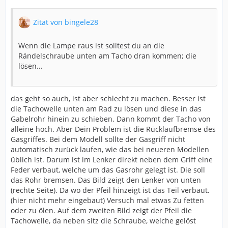
Zitat von bingele28
Wenn die Lampe raus ist solltest du an die
Rändelschraube unten am Tacho dran kommen; die
lösen...
das geht so auch, ist aber schlecht zu machen. Besser ist
die Tachowelle unten am Rad zu lösen und diese in das
Gabelrohr hinein zu schieben. Dann kommt der Tacho von
alleine hoch. Aber Dein Problem ist die Rücklaufbremse des
Gasgriffes. Bei dem Modell sollte der Gasgriff nicht
automatisch zurück laufen, wie das bei neueren Modellen
üblich ist. Darum ist im Lenker direkt neben dem Griff eine
Feder verbaut, welche um das Gasrohr gelegt ist. Die soll
das Rohr bremsen. Das Bild zeigt den Lenker von unten
(rechte Seite). Da wo der Pfeil hinzeigt ist das Teil verbaut.
(hier nicht mehr eingebaut) Versuch mal etwas Zu fetten
oder zu ölen. Auf dem zweiten Bild zeigt der Pfeil die
Tachowelle, da neben sitz die Schraube, welche gelöst