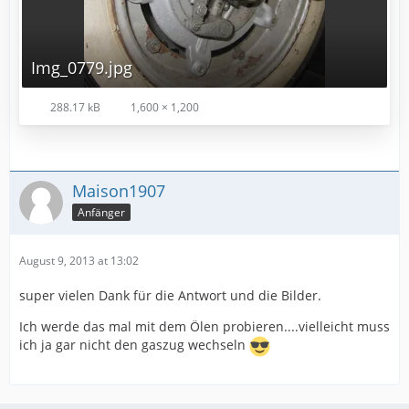
Img_0779.jpg
288.17 kB
1,600 × 1,200
Maison1907
Anfänger
August 9, 2013 at 13:02
super vielen Dank für die Antwort und die Bilder.
Ich werde das mal mit dem Ölen probieren....vielleicht muss
ich ja gar nicht den gaszug wechseln