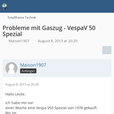
Smallframe Technik
Probleme mit Gaszug - VespaV 50
Spezial
Maison1907
August 8, 2013 at 20:20
Maison1907
Anfänger
August 8, 2013 at 20:20
Hallo Leute,
ich habe mir vor
einer Woche eine Vespa V50 Spezial von 1978 gekauft.
Bin im