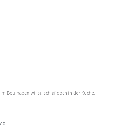
m Bett haben willst, schlaf doch in der Küche.
:18