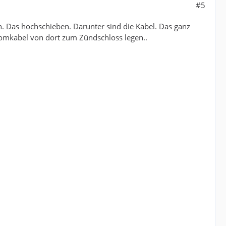
#5
Das hochschieben. Darunter sind die Kabel. Das ganz
romkabel von dort zum Zündschloss legen..