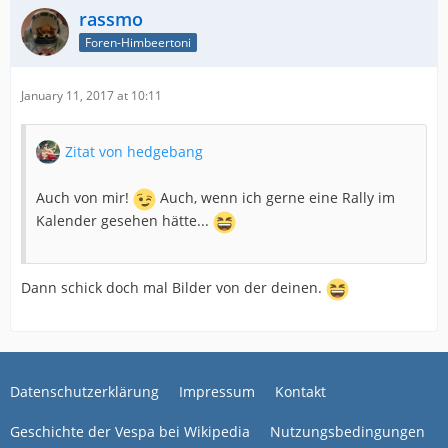
rassmo
Foren-Himbeertoni
January 11, 2017 at 10:11
Zitat von hedgebang
Auch von mir!
Auch, wenn ich gerne eine Rally im
Kalender gesehen hätte...
Dann schick doch mal Bilder von der deinen.
Datenschutzerklärung
Impressum
Kontakt
Geschichte der Vespa bei Wikipedia
Nutzungsbedingungen