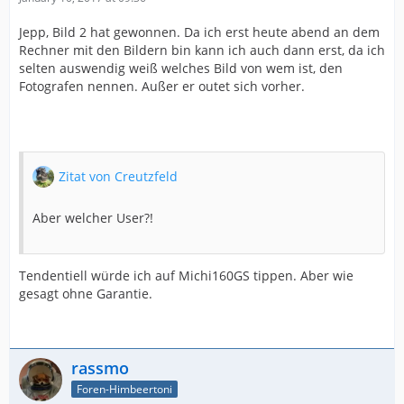
Jepp, Bild 2 hat gewonnen. Da ich erst heute abend an dem
Rechner mit den Bildern bin kann ich auch dann erst, da ich
selten auswendig weiß welches Bild von wem ist, den
Fotografen nennen. Außer er outet sich vorher.
Zitat von Creutzfeld
Aber welcher User?!
Tendentiell würde ich auf Michi160GS tippen. Aber wie
gesagt ohne Garantie.
rassmo
Foren-Himbeertoni