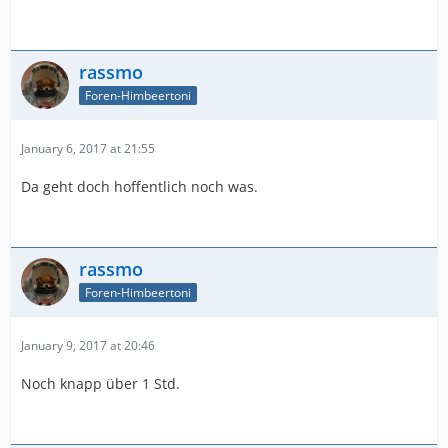
rassmo
Foren-Himbeertoni
January 6, 2017 at 21:55
Da geht doch hoffentlich noch was.
rassmo
Foren-Himbeertoni
January 9, 2017 at 20:46
Noch knapp über 1 Std.