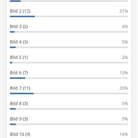
Bild 2 (12)
21%
Bild 3 (2)
4%
Bild 4 (3)
5%
Bild 5 (1)
2%
Bild 6 (7)
13%
Bild 7 (11)
20%
Bild 8 (3)
5%
Bild 9 (3)
5%
Bild 10 (9)
16%