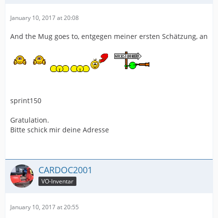
January 10, 2017 at 20:08
And the Mug goes to, entgegen meiner ersten Schätzung, an
sprint150
Gratulation.
Bitte schick mir deine Adresse
CARDOC2001
VO-Inventar
January 10, 2017 at 20:55