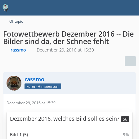
Offtopic
Fotowettbewerb Dezember 2016 -- Die
Bilder sind da, der Schnee fehlt
rassmo
December 29, 2016 at 15:39
rassmo
Foren-Himbeertoni
December 29, 2016 at 15:39
Dezember 2016, welches Bild soll es sein?
56
Bild 1 (5)
9%