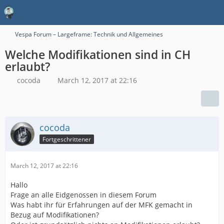
Vespa Forum – Largeframe: Technik und Allgemeines
Welche Modifikationen sind in CH
erlaubt?
cocoda
March 12, 2017 at 22:16
cocoda
Fortgeschrittener
March 12, 2017 at 22:16
Hallo
Frage an alle Eidgenossen in diesem Forum
Was habt ihr für Erfahrungen auf der MFK gemacht in
Bezug auf Modifikationen?