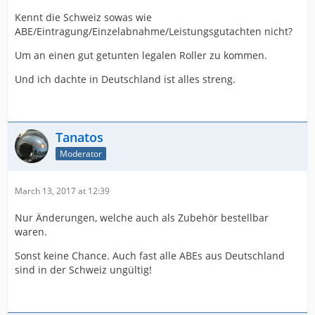
Kennt die Schweiz sowas wie
ABE/Eintragung/Einzelabnahme/Leistungsgutachten nicht?
Um an einen gut getunten legalen Roller zu kommen.
Und ich dachte in Deutschland ist alles streng.
Tanatos
Moderator
March 13, 2017 at 12:39
Nur Änderungen, welche auch als Zubehör bestellbar
waren.
Sonst keine Chance. Auch fast alle ABEs aus Deutschland
sind in der Schweiz ungültig!