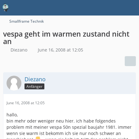
Smallframe Technik
vespa geht im warmen zustand nicht
an
Diezano
June 16, 2008 at 12:05
Diezano
Anfänger
June 16, 2008 at 12:05
hallo,
bin mehr oder weniger neu hier. ich habe folgendes
problem mit meiner vespa 50n spezial baujahr 1981. immer
wenn sie warm ist bekomm ich sie nur noch schwer an