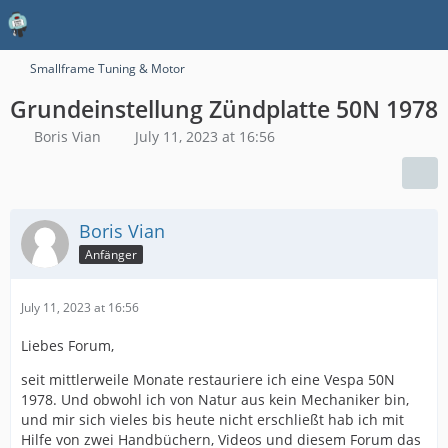
Smallframe Tuning & Motor
Grundeinstellung Zündplatte 50N 1978
Boris Vian
July 11, 2023 at 16:56
Boris Vian
Anfänger
July 11, 2023 at 16:56
Liebes Forum,
seit mittlerweile Monate restauriere ich eine Vespa 50N
1978. Und obwohl ich von Natur aus kein Mechaniker bin,
und mir sich vieles bis heute nicht erschließt hab ich mit
Hilfe von zwei Handbüchern, Videos und diesem Forum das