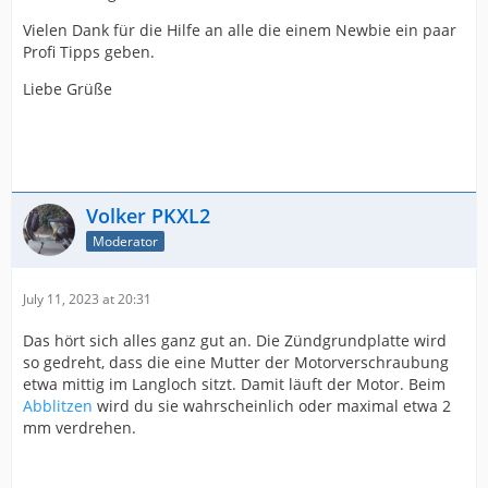
Vielen Dank für die Hilfe an alle die einem Newbie ein paar
Profi Tipps geben.
Liebe Grüße
Volker PKXL2
Moderator
July 11, 2023 at 20:31
Das hört sich alles ganz gut an. Die Zündgrundplatte wird
so gedreht, dass die eine Mutter der Motorverschraubung
etwa mittig im Langloch sitzt. Damit läuft der Motor. Beim
Abblitzen
wird du sie wahrscheinlich oder maximal etwa 2
mm verdrehen.