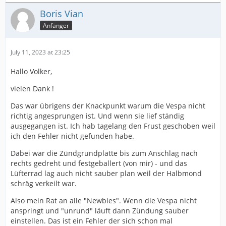
Boris Vian
Anfänger
July 11, 2023 at 23:25
Hallo Volker,
vielen Dank !
Das war übrigens der Knackpunkt warum die Vespa nicht
richtig angesprungen ist. Und wenn sie lief ständig
ausgegangen ist. Ich hab tagelang den Frust geschoben weil
ich den Fehler nicht gefunden habe.
Dabei war die Zündgrundplatte bis zum Anschlag nach
rechts gedreht und festgeballert (von mir) - und das
Lüfterrad lag auch nicht sauber plan weil der Halbmond
schräg verkeilt war.
Also mein Rat an alle "Newbies". Wenn die Vespa nicht
anspringt und "unrund" läuft dann Zündung sauber
einstellen. Das ist ein Fehler der sich schon mal