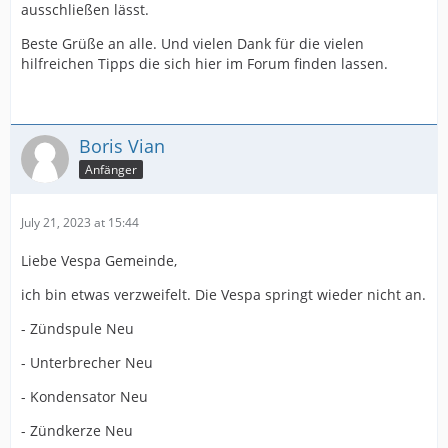
ausschließen lässt.
Beste Grüße an alle. Und vielen Dank für die vielen
hilfreichen Tipps die sich hier im Forum finden lassen.
Boris Vian
Anfänger
July 21, 2023 at 15:44
Liebe Vespa Gemeinde,
ich bin etwas verzweifelt. Die Vespa springt wieder nicht an.
- Zündspule Neu
- Unterbrecher Neu
- Kondensator Neu
- Zündkerze Neu