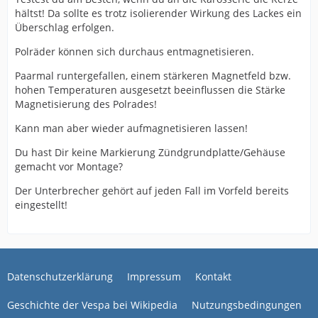
hältst! Da sollte es trotz isolierender Wirkung des Lackes ein
Überschlag erfolgen.
Polräder können sich durchaus entmagnetisieren.
Paarmal runtergefallen, einem stärkeren Magnetfeld bzw.
hohen Temperaturen ausgesetzt beeinflussen die Stärke
Magnetisierung des Polrades!
Kann man aber wieder aufmagnetisieren lassen!
Du hast Dir keine Markierung Zündgrundplatte/Gehäuse
gemacht vor Montage?
Der Unterbrecher gehört auf jeden Fall im Vorfeld bereits
eingestellt!
Datenschutzerklärung
Impressum
Kontakt
Geschichte der Vespa bei Wikipedia
Nutzungsbedingungen