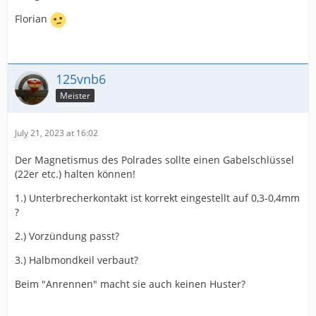
Florian
125vnb6
Meister
July 21, 2023 at 16:02
Der Magnetismus des Polrades sollte einen Gabelschlüssel
(22er etc.) halten können!
1.) Unterbrecherkontakt ist korrekt eingestellt auf 0,3-0,4mm
?
2.) Vorzündung passt?
3.) Halbmondkeil verbaut?
Beim "Anrennen" macht sie auch keinen Huster?