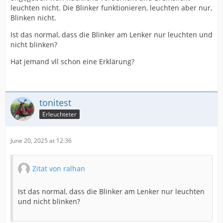
leuchten nicht. Die Blinker funktionieren, leuchten aber nur,
Blinken nicht.
Ist das normal, dass die Blinker am Lenker nur leuchten und
nicht blinken?
Hat jemand vll schon eine Erklärung?
tonitest
Erleuchteter
June 20, 2025 at 12:36
Zitat von ralhan
Ist das normal, dass die Blinker am Lenker nur leuchten
und nicht blinken?