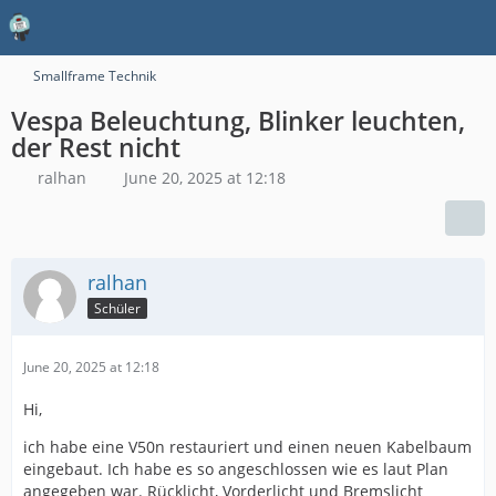
Smallframe Technik
Vespa Beleuchtung, Blinker leuchten,
der Rest nicht
ralhan
June 20, 2025 at 12:18
ralhan
Schüler
June 20, 2025 at 12:18
Hi,
ich habe eine V50n restauriert und einen neuen Kabelbaum
eingebaut. Ich habe es so angeschlossen wie es laut Plan
angegeben war. Rücklicht, Vorderlicht und Bremslicht