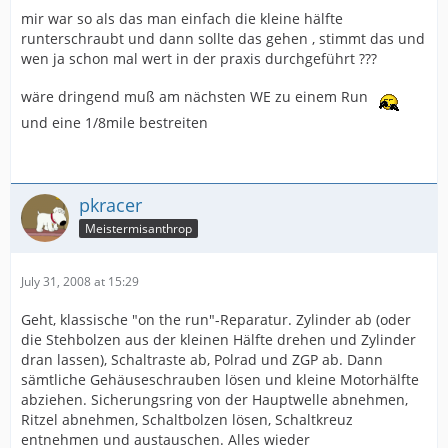
mir war so als das man einfach die kleine hälfte
runterschraubt und dann sollte das gehen , stimmt das und
wen ja schon mal wert in der praxis durchgeführt ???
wäre dringend muß am nächsten WE zu einem Run
und eine 1/8mile bestreiten
pkracer
Meistermisanthrop
July 31, 2008 at 15:29
Geht, klassische "on the run"-Reparatur. Zylinder ab (oder
die Stehbolzen aus der kleinen Hälfte drehen und Zylinder
dran lassen), Schaltraste ab, Polrad und ZGP ab. Dann
sämtliche Gehäuseschrauben lösen und kleine Motorhälfte
abziehen. Sicherungsring von der Hauptwelle abnehmen,
Ritzel abnehmen, Schaltbolzen lösen, Schaltkreuz
entnehmen und austauschen. Alles wieder