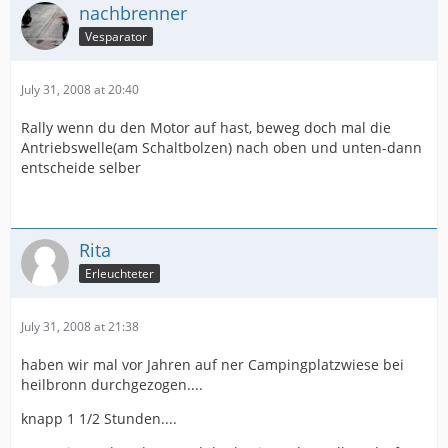
nachbrenner
Vesparator
July 31, 2008 at 20:40
Rally wenn du den Motor auf hast, beweg doch mal die
Antriebswelle(am Schaltbolzen) nach oben und unten-dann
entscheide selber
Rita
Erleuchteter
July 31, 2008 at 21:38
haben wir mal vor Jahren auf ner Campingplatzwiese bei
heilbronn durchgezogen....
knapp 1 1/2 Stunden....