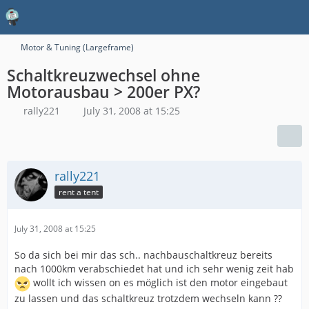
Motor & Tuning (Largeframe)
Schaltkreuzwechsel ohne
Motorausbau > 200er PX?
rally221
July 31, 2008 at 15:25
rally221
rent a tent
July 31, 2008 at 15:25
So da sich bei mir das sch.. nachbauschaltkreuz bereits
nach 1000km verabschiedet hat und ich sehr wenig zeit hab
wollt ich wissen on es möglich ist den motor eingebaut
zu lassen und das schaltkreuz trotzdem wechseln kann ??