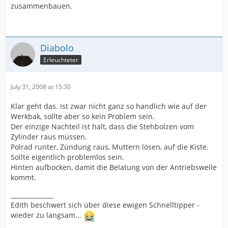
zusammenbauen.
Diabolo
Erleuchteter
July 31, 2008 at 15:30
Klar geht das. Ist zwar nicht ganz so handlich wie auf der
Werkbak, sollte aber so kein Problem sein.
Der einzige Nachteil ist halt, dass die Stehbolzen vom
Zylinder raus müssen.
Polrad runter, Zündung raus, Muttern lösen, auf die Kiste.
Sollte eigentlich problemlos sein.
Hinten aufbocken, damit die Belatung von der Antriebswelle
kommt.
______________
Edith beschwert sich über diese ewigen Schnelltipper -
wieder zu langsam...