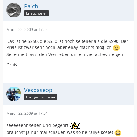
Paichi
Erleuchteter
March 22, 2009 at 17:52
Das ist ne SS50, die SS50 ist noch seltener als die SS90. Der
Preis ist zwar sehr hoch, aber eBay machts möglich
Seltenheit lässt den Wert eben um ein vielfaches steigen
Gruß
Vespasepp
Fortgeschrittener
March 22, 2009 at 17:54
seeeeeehr selten und begehrt
brauchst ja nur mal schauen was so ne rallye kostet