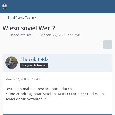
Smallframe Technik
Wieso soviel Wert?
ChocolateBks
March 22, 2009 at 17:41
ChocolateBks
Fortgeschrittener
March 22, 2009 at 17:41
Lest euch mal die Beschreibung durch.
Keine Zündung, paar Macken, KEIN O-LACK ! ! ! und dann
soviel dafür bezahlen???