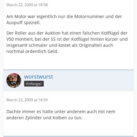
March 22, 2009 at 18:58
Am Motor war eigentlich nur die Motornummer und der
Auspuff speziell.
Der Roller aus der Auktion hat einen falschen Kotflügel der
V50 montiert, bei der SS ist der Kotflügel hinten kürzer und
insgesamt schmaler und kostet als Originalteil auch
nochmal ordentlich Geld.
worstwurst
Anfänger
March 22, 2009 at 18:59
Dachte immer es hätte unter anderem auch mit nem
anderen Zylinder und Kolben zu tun.