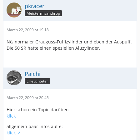
pkracer
Meistermisanthrop
March 22, 2009 at 19:18
Nö, normaler Grauguss-Fuffizylinder und eben der Auspuff.
Die 50 SR hatte einen speziellen Aluzylinder.
Paichi
Erleuchteter
March 22, 2009 at 20:45
Hier schon ein Topic darüber:
klick
allgemein paar infos auf e:
klick