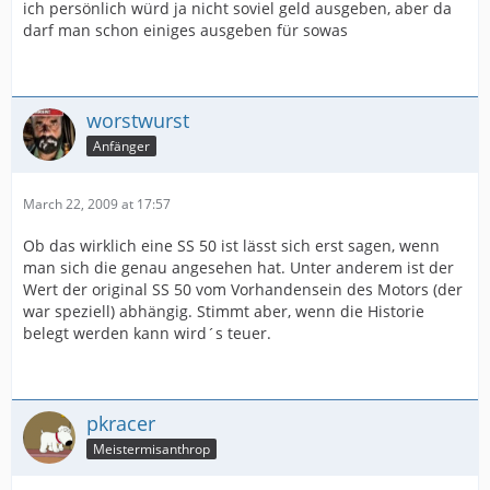
ich persönlich würd ja nicht soviel geld ausgeben, aber da
darf man schon einiges ausgeben für sowas
worstwurst
Anfänger
March 22, 2009 at 17:57
Ob das wirklich eine SS 50 ist lässt sich erst sagen, wenn
man sich die genau angesehen hat. Unter anderem ist der
Wert der original SS 50 vom Vorhandensein des Motors (der
war speziell) abhängig. Stimmt aber, wenn die Historie
belegt werden kann wird´s teuer.
pkracer
Meistermisanthrop