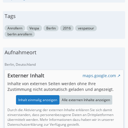
Tags
Anrollern
Vespa
Berlin
2016
vespatour
berlin anrollern
Aufnahmeort
Berlin, Deutschland
Externer Inhalt
maps.google.com
Inhalte von externen Seiten werden ohne Ihre
Zustimmung nicht automatisch geladen und angezeigt.
Inhalt einmalig anzeigen
Alle externen Inhalte anzeigen
Durch die Aktivierung der externen Inhalte erklären Sie sich damit
einverstanden, dass personenbezogene Daten an Drittplattformen
übermittelt werden. Mehr Informationen dazu haben wir in unserer
Datenschutzerklärung zur Verfügung gestellt.