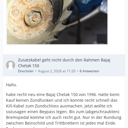
Zusatzkabel geht nicht durch den Rahmen Bajaj
Chetak 150
Drechsler
August 2, 2026 at 11:20
6 Antworten
Hallo,
habe recht neu eine Bajaj Chetak 150 von 1996. Hatte beim
Kauf keinen Zündfunken und ich konnte recht schnell das
Kill-Kabel zum Zündschloss ausmachen. Jetzt wollte ich
sozusagen einen Beypass legen. Bis zum (abgeschraubten)
Bremspedal komme ich auch recht gut. Nur in der Rundung
zwischen Beinschild und Trittbrettern ist jedes mal Ende.