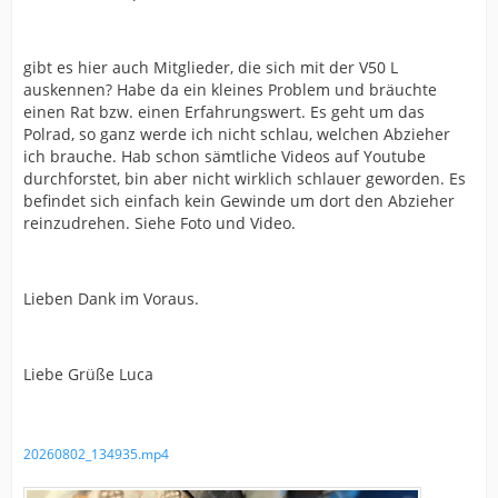
gibt es hier auch Mitglieder, die sich mit der V50 L
auskennen? Habe da ein kleines Problem und bräuchte
einen Rat bzw. einen Erfahrungswert. Es geht um das
Polrad, so ganz werde ich nicht schlau, welchen Abzieher
ich brauche. Hab schon sämtliche Videos auf Youtube
durchforstet, bin aber nicht wirklich schlauer geworden. Es
befindet sich einfach kein Gewinde um dort den Abzieher
reinzudrehen. Siehe Foto und Video.
Lieben Dank im Voraus.
Liebe Grüße Luca
20260802_134935.mp4