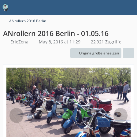
ANrollern 2016 Berlin
ANrollern 2016 Berlin - 01.05.16
ErieZona
May 8, 2016 at 11:29
22,921 Zugriffe
Originalgröße anzeigen