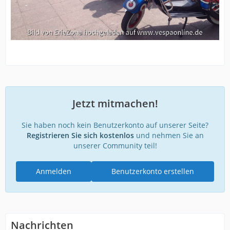
Jetzt mitmachen!
Sie haben noch kein Benutzerkonto auf unserer Seite?
Registrieren Sie sich kostenlos
und nehmen Sie an
unserer Community teil!
Anmelden
Benutzerkonto erstellen
Nachrichten