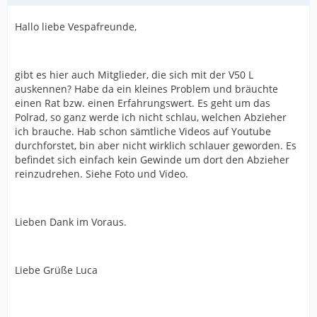
Hallo liebe Vespafreunde,
gibt es hier auch Mitglieder, die sich mit der V50 L
auskennen? Habe da ein kleines Problem und bräuchte
einen Rat bzw. einen Erfahrungswert. Es geht um das
Polrad, so ganz werde ich nicht schlau, welchen Abzieher
ich brauche. Hab schon sämtliche Videos auf Youtube
durchforstet, bin aber nicht wirklich schlauer geworden. Es
befindet sich einfach kein Gewinde um dort den Abzieher
reinzudrehen. Siehe Foto und Video.
Lieben Dank im Voraus.
Liebe Grüße Luca