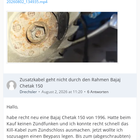
20260802_134935.mp4
Zusatzkabel geht nicht durch den Rahmen Bajaj
Chetak 150
Drechsler
August 2, 2026 at 11:20
6 Antworten
Hallo,
habe recht neu eine Bajaj Chetak 150 von 1996. Hatte beim
Kauf keinen Zündfunken und ich konnte recht schnell das
Kill-Kabel zum Zündschloss ausmachen. Jetzt wollte ich
sozusagen einen Beypass legen. Bis zum (abgeschraubten)