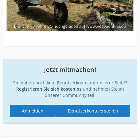
Jetzt mitmachen!
Sie haben noch kein Benutzerkonto auf unserer Seite?
Registrieren Sie sich kostenlos
und nehmen Sie an
unserer Community teil!
Anmelden
Benutzerkonto erstellen