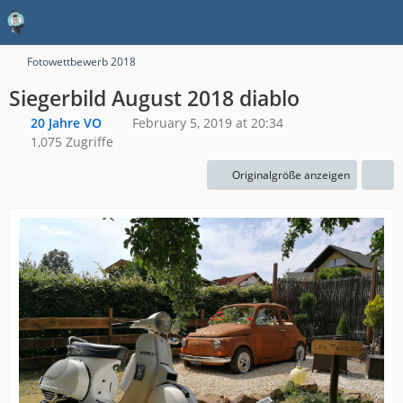
Fotowettbewerb 2018
Siegerbild August 2018 diablo
20 Jahre VO
February 5, 2019 at 20:34
1,075 Zugriffe
Originalgröße anzeigen