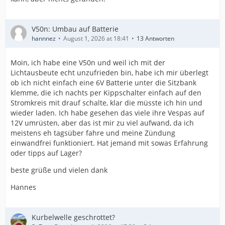
V50n: Umbau auf Batterie
hannnez
August 1, 2026 at 18:41
13 Antworten
Moin, ich habe eine V50n und weil ich mit der
Lichtausbeute echt unzufrieden bin, habe ich mir überlegt
ob ich nicht einfach eine 6V Batterie unter die Sitzbank
klemme, die ich nachts per Kippschalter einfach auf den
Stromkreis mit drauf schalte, klar die müsste ich hin und
wieder laden. Ich habe gesehen das viele ihre Vespas auf
12V umrüsten, aber das ist mir zu viel aufwand, da ich
meistens eh tagsüber fahre und meine Zündung
einwandfrei funktioniert. Hat jemand mit sowas Erfahrung
oder tipps auf Lager?
beste grüße und vielen dank
Hannes
Kurbelwelle geschrottet?