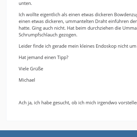
unten.
Ich wollte eigentlich als einen etwas dickeren Bowdenzu
einen etwas dickeren, ummantelten Draht einführen d
hatte. Ging auch nicht. Hat beim durchziehen die Umm
Schrumpfschlauch gezogen.
Leider finde ich gerade mein kleines Endoskop nicht um
Hat jemand einen Tipp?
Viele Grüße
Michael
Ach ja, ich habe gesucht, ob ich mich irgendwo vorstell