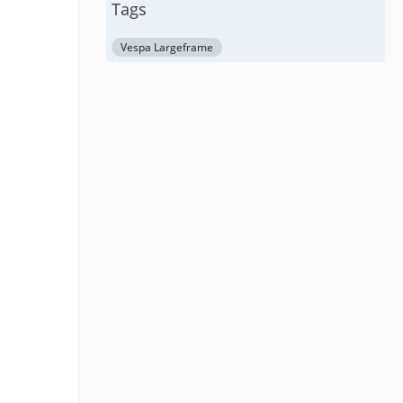
Tags
Vespa Largeframe