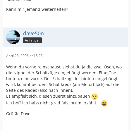
Kann mir jemand weiterhelfen?
dave50n
Anfänger
April 23, 2006 at 18:23
Wenn du vorne reinschaust, siehst du ja die zwei Ösen, wo
die Nippel der Schaltzüge eingehängt werden. Eine Öse
hinten, eine vorne. Der Schaltzug, der hinten eingehängt
wird, kommt bei dem Schaltkreuz (am Motorblock) auf die
Seite des Rades (also nach innen).
Es empfielt sich, diesen zuerst einzubauen
Ich hoff ich habs nicht grad falschrum erzählt...
Grüßle Dave