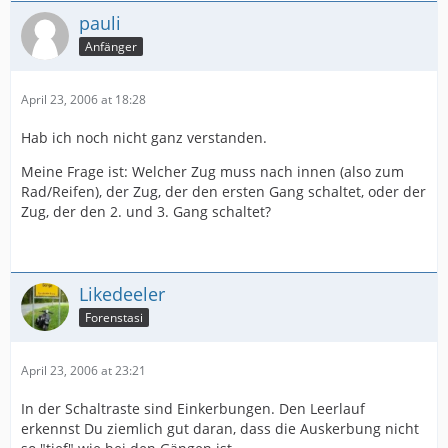
pauli
Anfänger
April 23, 2006 at 18:28
Hab ich noch nicht ganz verstanden.
Meine Frage ist: Welcher Zug muss nach innen (also zum
Rad/Reifen), der Zug, der den ersten Gang schaltet, oder der
Zug, der den 2. und 3. Gang schaltet?
Likedeeler
Forenstasi
April 23, 2006 at 23:21
In der Schaltraste sind Einkerbungen. Den Leerlauf
erkennst Du ziemlich gut daran, dass die Auskerbung nicht