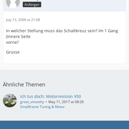
Anfänger
July 13, 2006 at 21:08
In welcher Stellung muss das Schaltkreuz sein? Im 1 Gang
(Innere Seite
vorne?
Grüsse
Ähnliche Themen
Ich tus doch: Motorrevision V50
great_smoothy
May 11, 2017 at 08:26
Smallframe Tuning & Motor